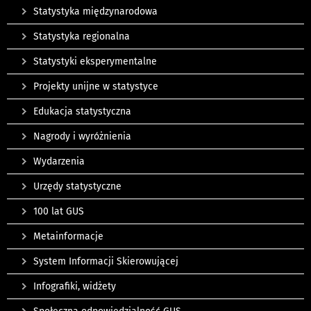
Statystyka międzynarodowa
Statystyka regionalna
Statystyki eksperymentalne
Projekty unijne w statystyce
Edukacja statystyczna
Nagrody i wyróżnienia
Wydarzenia
Urzędy statystyczne
100 lat GUS
Metainformacje
System Informacji Skierowującej
Infografiki, widżety