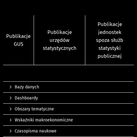
Publikacje
Publikacje
jednostek
Publikacje
urzędów
spoza służb
GUS
statystycznych
statystyki
publicznej
Bazy danych
Dashboardy
Obszary tematyczne
Wskaźniki makroekonomiczne
Czasopisma naukowe