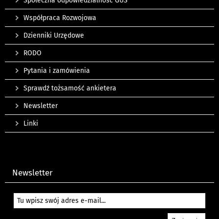
Społeczna odpowiedzialność GUS
Współpraca Rozwojowa
Dzienniki Urzędowe
RODO
Pytania i zamówienia
Sprawdź tożsamość ankietera
Newsletter
Linki
Newsletter