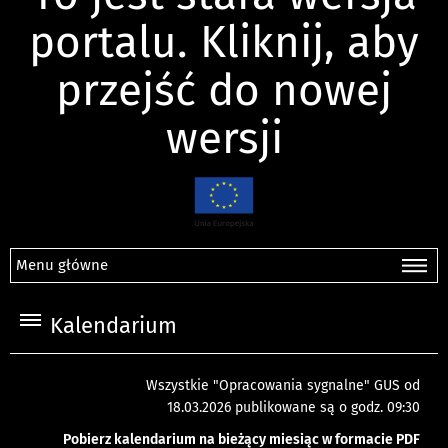
portalu. Kliknij, aby
przejść do nowej
wersji
Menu główne
Kalendarium
Wszystkie "Opracowania sygnalne" GUS od
18.03.2026 publikowane są o godz. 09:30
Pobierz kalendarium na bieżący miesiąc w formacie PDF