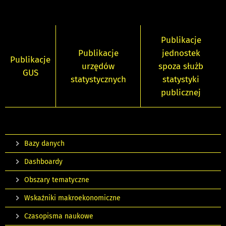
Publikacje
Publikacje
jednostek
Publikacje
urzędów
spoza służb
GUS
statystycznych
statystyki
publicznej
Bazy danych
Dashboardy
Obszary tematyczne
Wskaźniki makroekonomiczne
Czasopisma naukowe