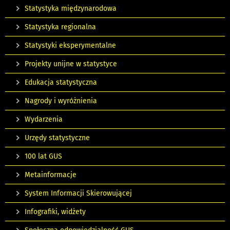
Statystyka międzynarodowa
Statystyka regionalna
Statystyki eksperymentalne
Projekty unijne w statystyce
Edukacja statystyczna
Nagrody i wyróżnienia
Wydarzenia
Urzędy statystyczne
100 lat GUS
Metainformacje
System Informacji Skierowującej
Infografiki, widżety