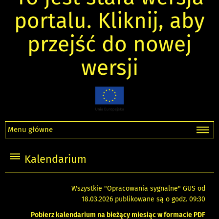
portalu. Kliknij, aby
przejść do nowej
wersji
Menu główne
Kalendarium
Wszystkie "Opracowania sygnalne" GUS od
18.03.2026 publikowane są o godz. 09:30
Pobierz kalendarium na bieżący miesiąc w formacie PDF