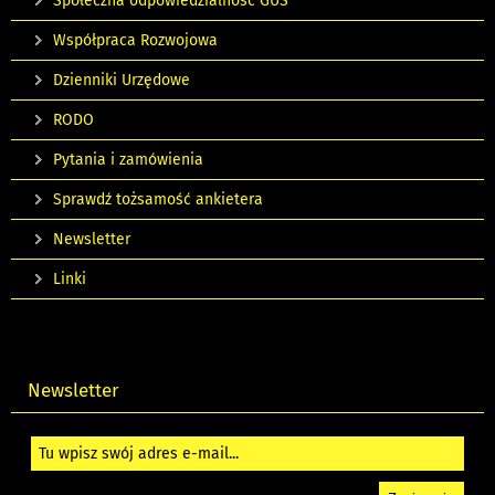
Społeczna odpowiedzialność GUS
Współpraca Rozwojowa
Dzienniki Urzędowe
RODO
Pytania i zamówienia
Sprawdź tożsamość ankietera
Newsletter
Linki
Newsletter