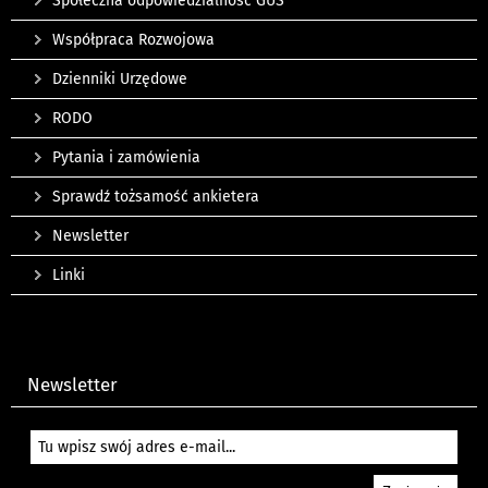
Społeczna odpowiedzialność GUS
Współpraca Rozwojowa
Dzienniki Urzędowe
RODO
Pytania i zamówienia
Sprawdź tożsamość ankietera
Newsletter
Linki
Newsletter