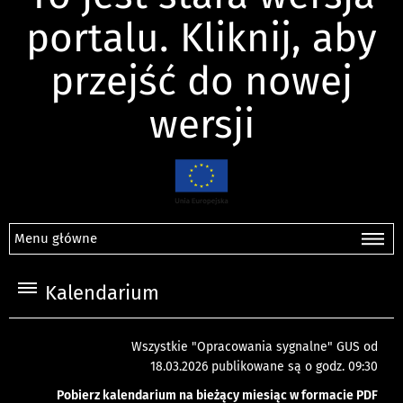
portalu. Kliknij, aby
przejść do nowej
wersji
Menu główne
Kalendarium
Wszystkie "Opracowania sygnalne" GUS od
18.03.2026 publikowane są o godz. 09:30
Pobierz kalendarium na bieżący miesiąc w formacie PDF