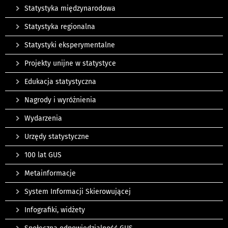
Statystyka międzynarodowa
Statystyka regionalna
Statystyki eksperymentalne
Projekty unijne w statystyce
Edukacja statystyczna
Nagrody i wyróżnienia
Wydarzenia
Urzędy statystyczne
100 lat GUS
Metainformacje
System Informacji Skierowującej
Infografiki, widżety