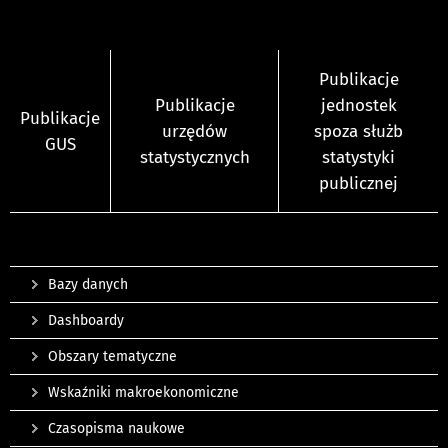
Publikacje
Publikacje
jednostek
Publikacje
urzędów
spoza służb
GUS
statystycznych
statystyki
publicznej
Bazy danych
Dashboardy
Obszary tematyczne
Wskaźniki makroekonomiczne
Czasopisma naukowe