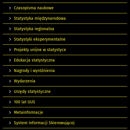
Czasopisma naukowe
Statystyka międzynarodowa
Statystyka regionalna
Statystyki eksperymentalne
Projekty unijne w statystyce
Edukacja statystyczna
Nagrody i wyróżnienia
Wydarzenia
Urzędy statystyczne
100 lat GUS
Metainformacje
System Informacji Skierowującej