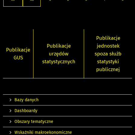
Publikacje
Publikacje
jednostek
Publikacje
urzędów
spoza służb
GUS
statystycznych
statystyki
publicznej
Bazy danych
Dashboardy
Obszary tematyczne
Wskaźniki makroekonomiczne