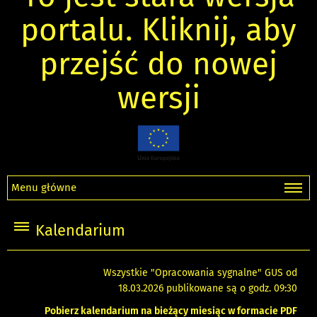
portalu. Kliknij, aby
przejść do nowej
wersji
Menu główne
Kalendarium
Wszystkie "Opracowania sygnalne" GUS od
18.03.2026 publikowane są o godz. 09:30
Pobierz kalendarium na bieżący miesiąc w formacie PDF