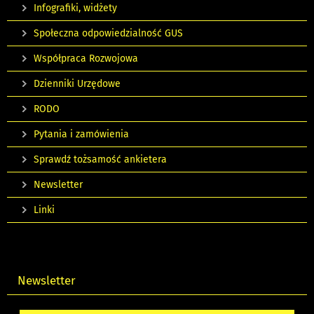
Infografiki, widżety
Społeczna odpowiedzialność GUS
Współpraca Rozwojowa
Dzienniki Urzędowe
RODO
Pytania i zamówienia
Sprawdź tożsamość ankietera
Newsletter
Linki
Newsletter