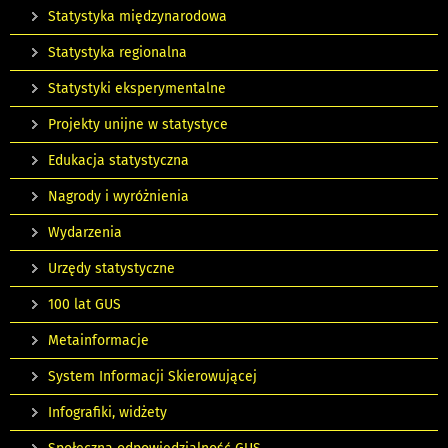
Statystyka międzynarodowa
Statystyka regionalna
Statystyki eksperymentalne
Projekty unijne w statystyce
Edukacja statystyczna
Nagrody i wyróżnienia
Wydarzenia
Urzędy statystyczne
100 lat GUS
Metainformacje
System Informacji Skierowującej
Infografiki, widżety