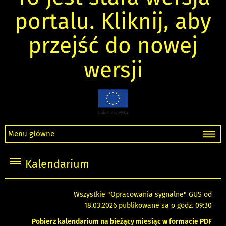
portalu. Kliknij, aby
przejść do nowej
wersji
Menu główne
Kalendarium
Wszystkie "Opracowania sygnalne" GUS od
18.03.2026 publikowane są o godz. 09:30
Pobierz kalendarium na bieżący miesiąc w formacie PDF