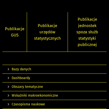
Publikacje
Publikacje
jednostek
Publikacje
urzędów
spoza służb
GUS
statystycznych
statystyki
publicznej
Bazy danych
Dashboardy
Obszary tematyczne
Wskaźniki makroekonomiczne
Czasopisma naukowe