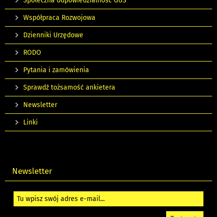
Społeczna odpowiedzialność GUS
Współpraca Rozwojowa
Dzienniki Urzędowe
RODO
Pytania i zamówienia
Sprawdź tożsamość ankietera
Newsletter
Linki
Newsletter