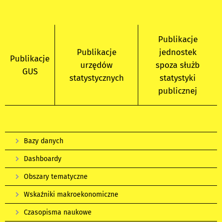
Publikacje
Publikacje
jednostek
Publikacje
urzędów
spoza służb
GUS
statystycznych
statystyki
publicznej
Bazy danych
Dashboardy
Obszary tematyczne
Wskaźniki makroekonomiczne
Czasopisma naukowe