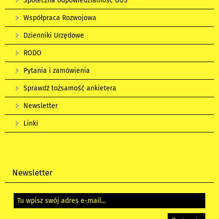
Społeczna odpowiedzialność GUS
Współpraca Rozwojowa
Dzienniki Urzędowe
RODO
Pytania i zamówienia
Sprawdź tożsamość ankietera
Newsletter
Linki
Newsletter