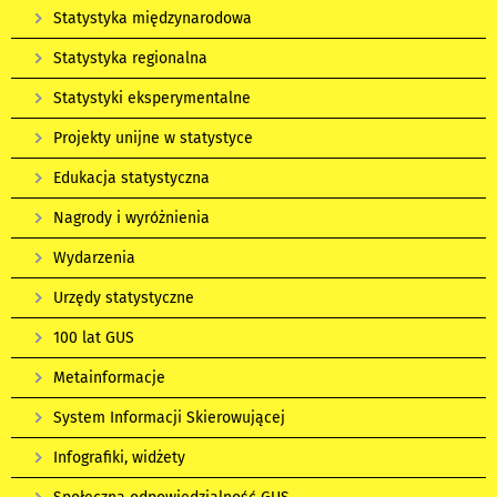
Statystyka międzynarodowa
Statystyka regionalna
Statystyki eksperymentalne
Projekty unijne w statystyce
Edukacja statystyczna
Nagrody i wyróżnienia
Wydarzenia
Urzędy statystyczne
100 lat GUS
Metainformacje
System Informacji Skierowującej
Infografiki, widżety