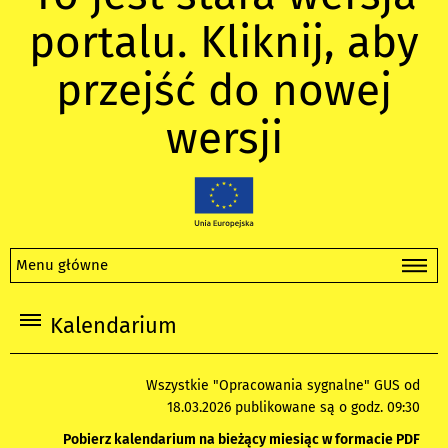
portalu. Kliknij, aby
przejść do nowej
wersji
Menu główne
Kalendarium
Wszystkie "Opracowania sygnalne" GUS od
18.03.2026 publikowane są o godz. 09:30
Pobierz kalendarium na bieżący miesiąc w formacie PDF