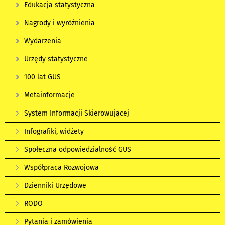
Edukacja statystyczna
Nagrody i wyróżnienia
Wydarzenia
Urzędy statystyczne
100 lat GUS
Metainformacje
System Informacji Skierowującej
Infografiki, widżety
Społeczna odpowiedzialność GUS
Współpraca Rozwojowa
Dzienniki Urzędowe
RODO
Pytania i zamówienia