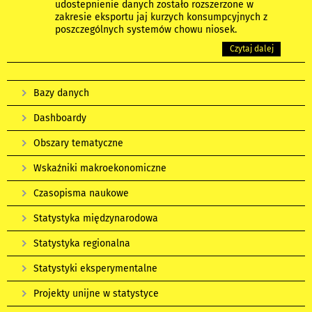
udostepnienie danych zostało rozszerzone w
zakresie eksportu jaj kurzych konsumpcyjnych z
poszczególnych systemów chowu niosek.
Czytaj dalej
Bazy danych
Dashboardy
Obszary tematyczne
Wskaźniki makroekonomiczne
Czasopisma naukowe
Statystyka międzynarodowa
Statystyka regionalna
Statystyki eksperymentalne
Projekty unijne w statystyce