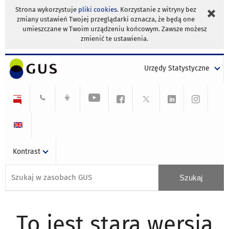
Strona wykorzystuje
pliki cookies
. Korzystanie z witryny bez
zmiany ustawień Twojej przeglądarki oznacza, że będą one
umieszczane w Twoim urządzeniu końcowym. Zawsze możesz
zmienić te ustawienia.
Urzędy Statystyczne
Kontrast
To jest stara wersja