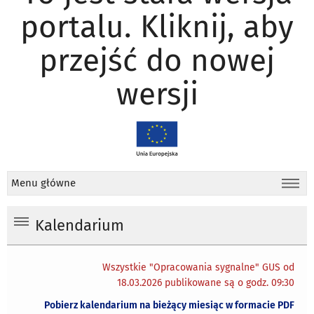
portalu. Kliknij, aby
przejść do nowej
wersji
Menu główne
Kalendarium
Wszystkie "Opracowania sygnalne" GUS od
18.03.2026 publikowane są o godz. 09:30
Pobierz kalendarium na bieżący miesiąc w formacie PDF