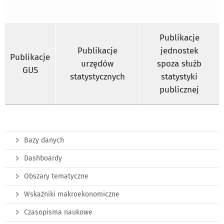
Publikacje
Publikacje
jednostek
Publikacje
urzędów
spoza służb
GUS
statystycznych
statystyki
publicznej
Bazy danych
Dashboardy
Obszary tematyczne
Wskaźniki makroekonomiczne
Czasopisma naukowe