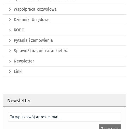
Współpraca Rozwojowa
Dzienniki Urzędowe
RODO
Pytania i zamówienia
Sprawdź tożsamość ankietera
Newsletter
Linki
Newsletter