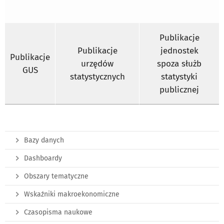
Publikacje
Publikacje
jednostek
Publikacje
urzędów
spoza służb
GUS
statystycznych
statystyki
publicznej
Bazy danych
Dashboardy
Obszary tematyczne
Wskaźniki makroekonomiczne
Czasopisma naukowe