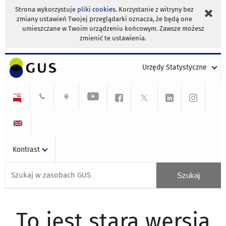
Strona wykorzystuje
pliki cookies
. Korzystanie z witryny bez
zmiany ustawień Twojej przeglądarki oznacza, że będą one
umieszczane w Twoim urządzeniu końcowym. Zawsze możesz
zmienić te ustawienia.
Urzędy Statystyczne
Kontrast
To jest stara wersja