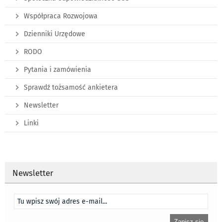
Współpraca Rozwojowa
Dzienniki Urzędowe
RODO
Pytania i zamówienia
Sprawdź tożsamość ankietera
Newsletter
Linki
Newsletter