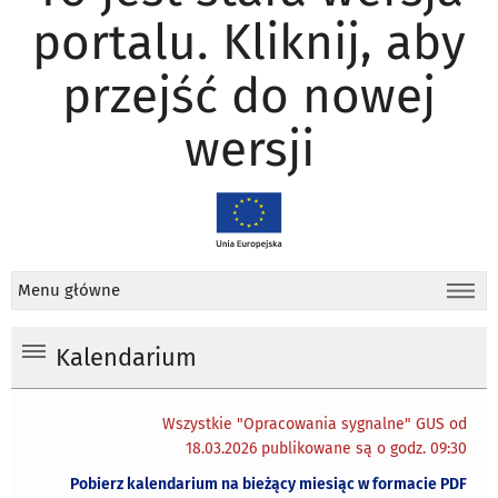
portalu. Kliknij, aby
przejść do nowej
wersji
Menu główne
Kalendarium
Wszystkie "Opracowania sygnalne" GUS od
18.03.2026 publikowane są o godz. 09:30
Pobierz kalendarium na bieżący miesiąc w formacie PDF