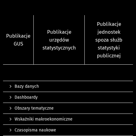
Publikacje
Publikacje
jednostek
Publikacje
urzędów
spoza służb
GUS
statystycznych
statystyki
publicznej
Bazy danych
Dashboardy
Obszary tematyczne
Wskaźniki makroekonomiczne
Czasopisma naukowe