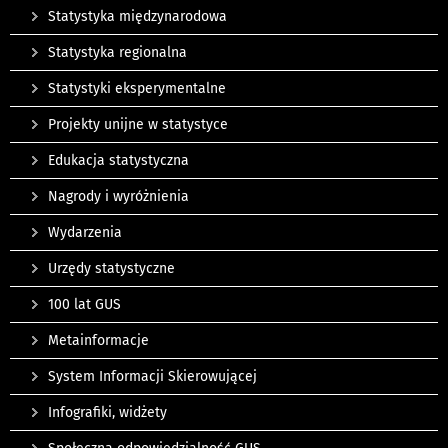
Statystyka międzynarodowa
Statystyka regionalna
Statystyki eksperymentalne
Projekty unijne w statystyce
Edukacja statystyczna
Nagrody i wyróżnienia
Wydarzenia
Urzędy statystyczne
100 lat GUS
Metainformacje
System Informacji Skierowującej
Infografiki, widżety