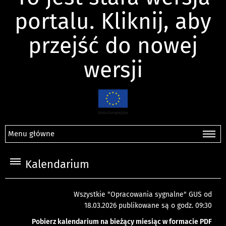
portalu. Kliknij, aby
przejść do nowej
wersji
Menu główne
Kalendarium
Wszystkie "Opracowania sygnalne" GUS od
18.03.2026 publikowane są o godz. 09:30
Pobierz kalendarium na bieżący miesiąc w formacie PDF