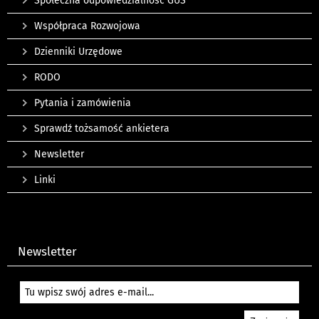
Społeczna odpowiedzialność GUS
Współpraca Rozwojowa
Dzienniki Urzędowe
RODO
Pytania i zamówienia
Sprawdź tożsamość ankietera
Newsletter
Linki
Newsletter