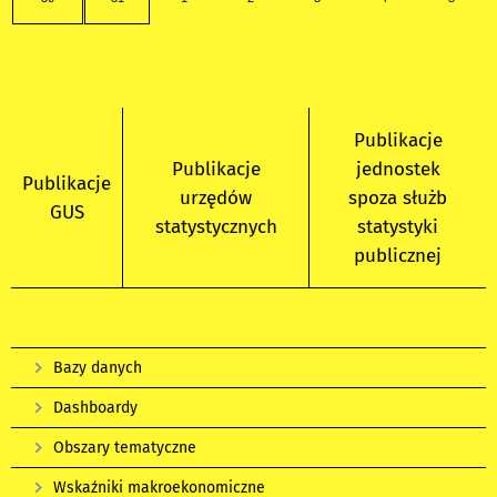
Publikacje
Publikacje
jednostek
Publikacje
urzędów
spoza służb
GUS
statystycznych
statystyki
publicznej
Bazy danych
Dashboardy
Obszary tematyczne
Wskaźniki makroekonomiczne