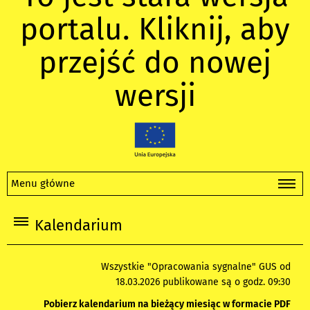
portalu. Kliknij, aby
przejść do nowej
wersji
Menu główne
Kalendarium
Wszystkie "Opracowania sygnalne" GUS od
18.03.2026 publikowane są o godz. 09:30
Pobierz kalendarium na bieżący miesiąc w formacie PDF