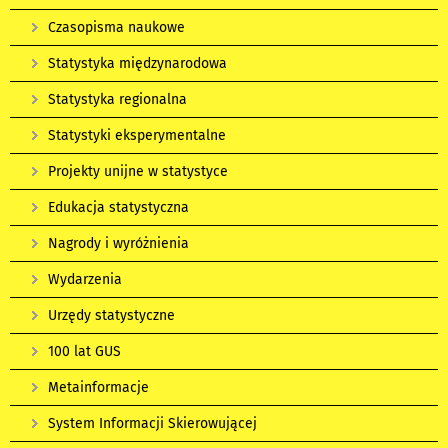
Czasopisma naukowe
Statystyka międzynarodowa
Statystyka regionalna
Statystyki eksperymentalne
Projekty unijne w statystyce
Edukacja statystyczna
Nagrody i wyróżnienia
Wydarzenia
Urzędy statystyczne
100 lat GUS
Metainformacje
System Informacji Skierowującej