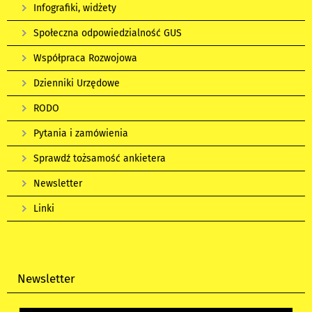
Infografiki, widżety
Społeczna odpowiedzialność GUS
Współpraca Rozwojowa
Dzienniki Urzędowe
RODO
Pytania i zamówienia
Sprawdź tożsamość ankietera
Newsletter
Linki
Newsletter