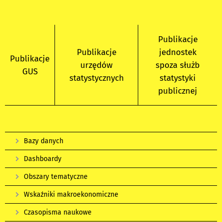
Publikacje
Publikacje
jednostek
Publikacje
urzędów
spoza służb
GUS
statystycznych
statystyki
publicznej
Bazy danych
Dashboardy
Obszary tematyczne
Wskaźniki makroekonomiczne
Czasopisma naukowe