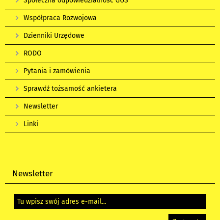
Społeczna odpowiedzialność GUS
Współpraca Rozwojowa
Dzienniki Urzędowe
RODO
Pytania i zamówienia
Sprawdź tożsamość ankietera
Newsletter
Linki
Newsletter