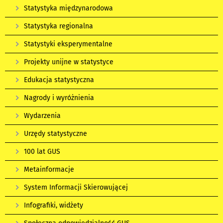
Statystyka międzynarodowa
Statystyka regionalna
Statystyki eksperymentalne
Projekty unijne w statystyce
Edukacja statystyczna
Nagrody i wyróżnienia
Wydarzenia
Urzędy statystyczne
100 lat GUS
Metainformacje
System Informacji Skierowującej
Infografiki, widżety