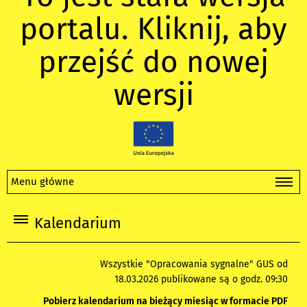
portalu. Kliknij, aby
przejść do nowej
wersji
Menu główne
Kalendarium
Wszystkie "Opracowania sygnalne" GUS od
18.03.2026 publikowane są o godz. 09:30
Pobierz kalendarium na bieżący miesiąc w formacie PDF