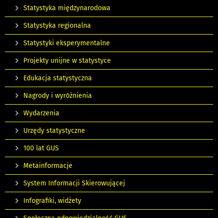
Statystyka międzynarodowa
Statystyka regionalna
Statystyki eksperymentalne
Projekty unijne w statystyce
Edukacja statystyczna
Nagrody i wyróżnienia
Wydarzenia
Urzędy statystyczne
100 lat GUS
Metainformacje
System Informacji Skierowującej
Infografiki, widżety