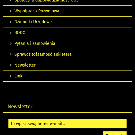
Społeczna odpowiedzialność GUS
Współpraca Rozwojowa
Dzienniki Urzędowe
RODO
Pytania i zamówienia
Sprawdź tożsamość ankietera
Newsletter
Linki
Newsletter