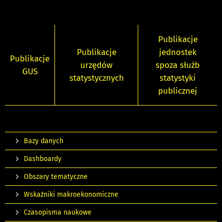
Publikacje
Publikacje
jednostek
Publikacje
urzędów
spoza służb
GUS
statystycznych
statystyki
publicznej
Bazy danych
Dashboardy
Obszary tematyczne
Wskaźniki makroekonomiczne
Czasopisma naukowe