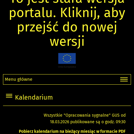
portalu. Kliknij, aby
przejść do nowej
wersji
Menu główne
Kalendarium
Wszystkie "Opracowania sygnalne" GUS od
18.03.2026 publikowane są o godz. 09:30
Pobierz kalendarium na bieżący miesiąc w formacie PDF