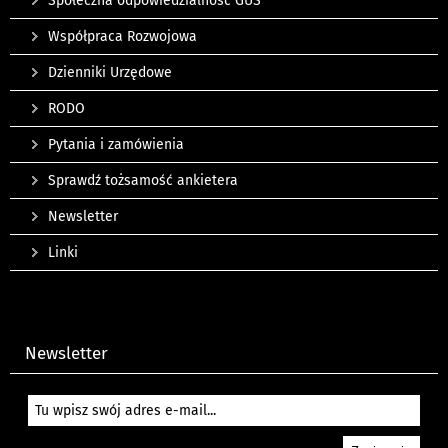
Społeczna odpowiedzialność GUS
Współpraca Rozwojowa
Dzienniki Urzędowe
RODO
Pytania i zamówienia
Sprawdź tożsamość ankietera
Newsletter
Linki
Newsletter