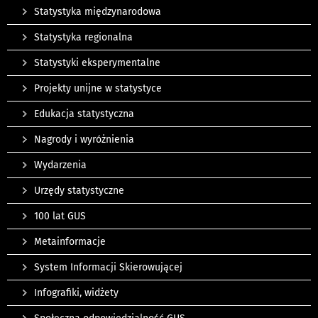
Statystyka międzynarodowa
Statystyka regionalna
Statystyki eksperymentalne
Projekty unijne w statystyce
Edukacja statystyczna
Nagrody i wyróżnienia
Wydarzenia
Urzędy statystyczne
100 lat GUS
Metainformacje
System Informacji Skierowującej
Infografiki, widżety