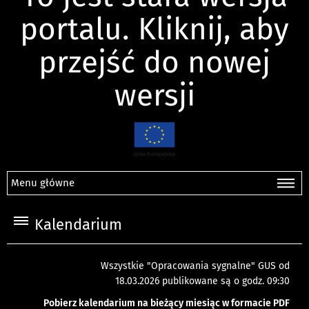
portalu. Kliknij, aby
przejść do nowej
wersji
Menu główne
Kalendarium
Wszystkie "Opracowania sygnalne" GUS od
18.03.2026 publikowane są o godz. 09:30
Pobierz kalendarium na bieżący miesiąc w formacie PDF