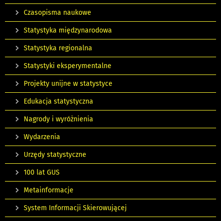
Czasopisma naukowe
Statystyka międzynarodowa
Statystyka regionalna
Statystyki eksperymentalne
Projekty unijne w statystyce
Edukacja statystyczna
Nagrody i wyróżnienia
Wydarzenia
Urzędy statystyczne
100 lat GUS
Metainformacje
System Informacji Skierowującej