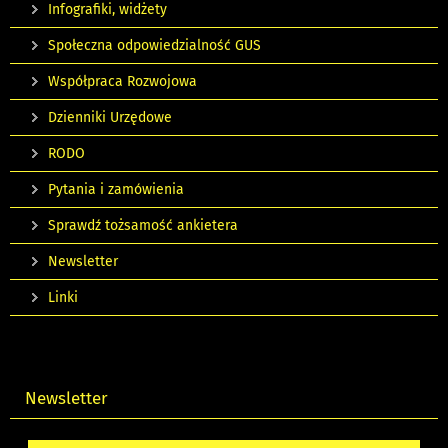
Infografiki, widżety
Społeczna odpowiedzialność GUS
Współpraca Rozwojowa
Dzienniki Urzędowe
RODO
Pytania i zamówienia
Sprawdź tożsamość ankietera
Newsletter
Linki
Newsletter