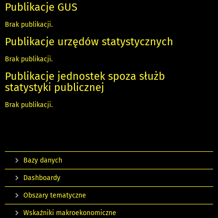
Publikacje GUS
Brak publikacji.
Publikacje urzędów statystycznych
Brak publikacji.
Publikacje jednostek
spoza służb
statystyki publicznej
Brak publikacji.
Bazy danych
Dashboardy
Obszary tematyczne
Wskaźniki makroekonomiczne