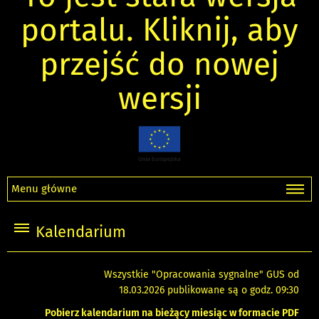
portalu. Kliknij, aby
przejść do nowej
wersji
Menu główne
Kalendarium
Wszystkie "Opracowania sygnalne" GUS od
18.03.2026 publikowane są o godz. 09:30
Pobierz kalendarium na bieżący miesiąc w formacie PDF