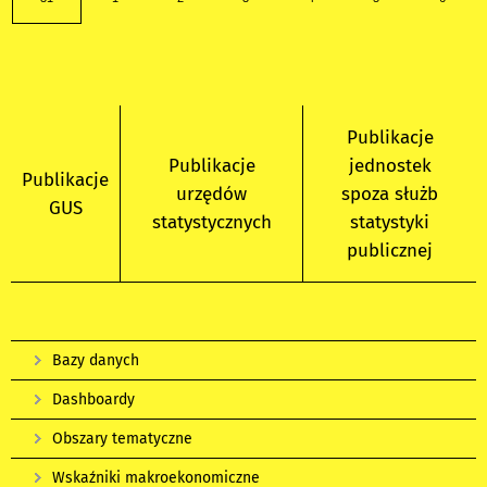
Publikacje
Publikacje
jednostek
Publikacje
urzędów
spoza służb
GUS
statystycznych
statystyki
publicznej
Bazy danych
Dashboardy
Obszary tematyczne
Wskaźniki makroekonomiczne