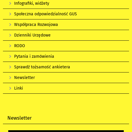
Infografiki, widżety
Społeczna odpowiedzialność GUS
Współpraca Rozwojowa
Dzienniki Urzędowe
RODO
Pytania i zamówienia
Sprawdź tożsamość ankietera
Newsletter
Linki
Newsletter