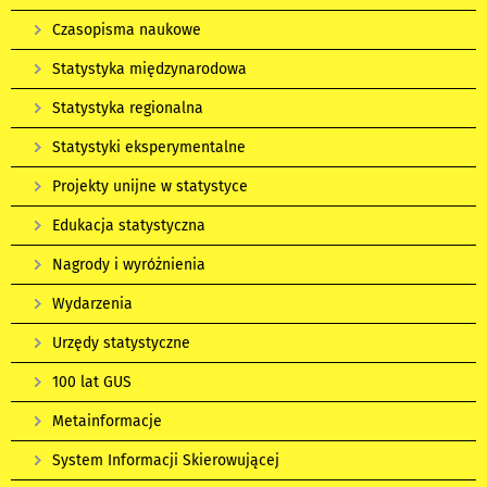
Czasopisma naukowe
Statystyka międzynarodowa
Statystyka regionalna
Statystyki eksperymentalne
Projekty unijne w statystyce
Edukacja statystyczna
Nagrody i wyróżnienia
Wydarzenia
Urzędy statystyczne
100 lat GUS
Metainformacje
System Informacji Skierowującej