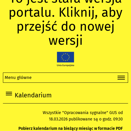
portalu. Kliknij, aby
przejść do nowej
wersji
Menu główne
Kalendarium
Wszystkie "Opracowania sygnalne" GUS od
18.03.2026 publikowane są o godz. 09:30
Pobierz kalendarium na bieżący miesiąc w formacie PDF