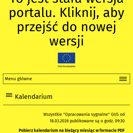
portalu. Kliknij, aby
przejść do nowej
wersji
Menu główne
Kalendarium
Wszystkie "Opracowania sygnalne" GUS od
18.03.2026 publikowane są o godz. 09:30
Pobierz kalendarium na bieżący miesiąc w formacie PDF