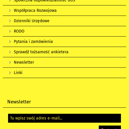
Społeczna odpowiedzialność GUS
Współpraca Rozwojowa
Dzienniki Urzędowe
RODO
Pytania i zamówienia
Sprawdź tożsamość ankietera
Newsletter
Linki
Newsletter