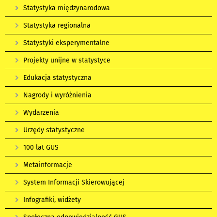
Statystyka międzynarodowa
Statystyka regionalna
Statystyki eksperymentalne
Projekty unijne w statystyce
Edukacja statystyczna
Nagrody i wyróżnienia
Wydarzenia
Urzędy statystyczne
100 lat GUS
Metainformacje
System Informacji Skierowującej
Infografiki, widżety