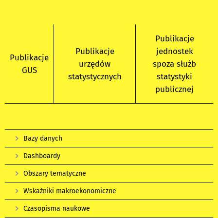
Publikacje
Publikacje
jednostek
Publikacje
urzędów
spoza służb
GUS
statystycznych
statystyki
publicznej
Bazy danych
Dashboardy
Obszary tematyczne
Wskaźniki makroekonomiczne
Czasopisma naukowe