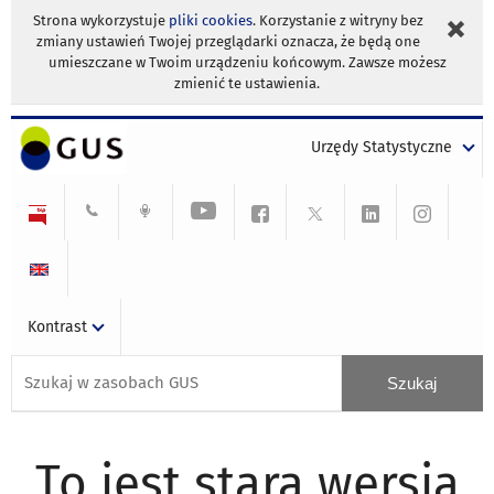
Strona wykorzystuje
pliki cookies
. Korzystanie z witryny bez
zmiany ustawień Twojej przeglądarki oznacza, że będą one
umieszczane w Twoim urządzeniu końcowym. Zawsze możesz
zmienić te ustawienia.
Urzędy Statystyczne
Kontrast
To jest stara wersja