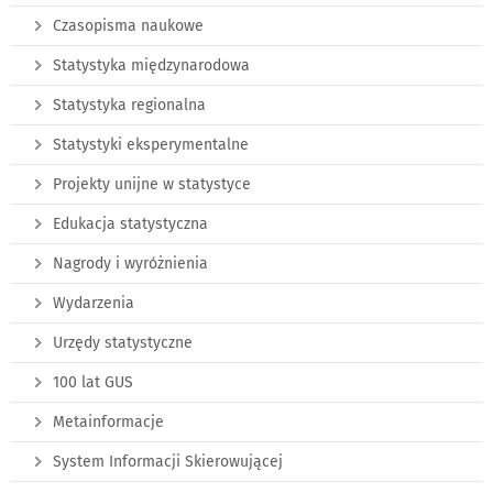
Czasopisma naukowe
Statystyka międzynarodowa
Statystyka regionalna
Statystyki eksperymentalne
Projekty unijne w statystyce
Edukacja statystyczna
Nagrody i wyróżnienia
Wydarzenia
Urzędy statystyczne
100 lat GUS
Metainformacje
System Informacji Skierowującej