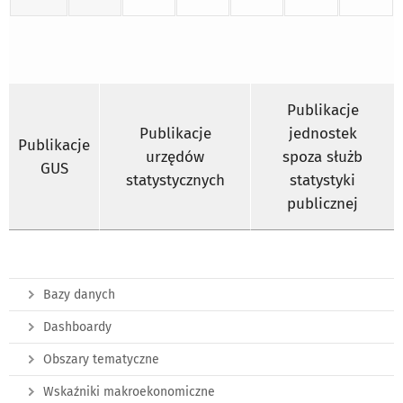
Publikacje
Publikacje
jednostek
Publikacje
urzędów
spoza służb
GUS
statystycznych
statystyki
publicznej
Bazy danych
Dashboardy
Obszary tematyczne
Wskaźniki makroekonomiczne