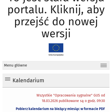
portalu. Kliknij, aby
przejść do nowej
wersji
Menu główne
Kalendarium
Wszystkie "Opracowania sygnalne" GUS od
18.03.2026 publikowane są o godz. 09:30
Pobierz kalendarium na bieżący miesiąc w formacie PDF