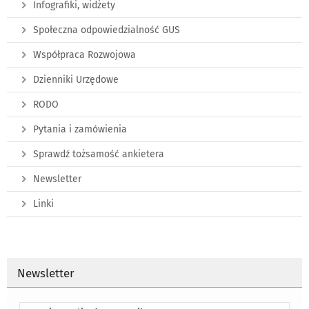
Infografiki, widżety
Społeczna odpowiedzialność GUS
Współpraca Rozwojowa
Dzienniki Urzędowe
RODO
Pytania i zamówienia
Sprawdź tożsamość ankietera
Newsletter
Linki
Newsletter