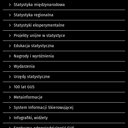
Statystyka międzynarodowa
Statystyka regionalna
Statystyki eksperymentalne
Projekty unijne w statystyce
Edukacja statystyczna
Nagrody i wyróżnienia
Wydarzenia
Urzędy statystyczne
100 lat GUS
Metainformacje
System Informacji Skierowującej
Infografiki, widżety