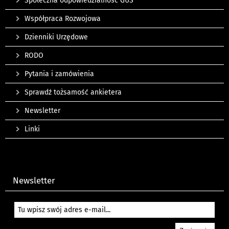
Społeczna odpowiedzialność GUS
Współpraca Rozwojowa
Dzienniki Urzędowe
RODO
Pytania i zamówienia
Sprawdź tożsamość ankietera
Newsletter
Linki
Newsletter