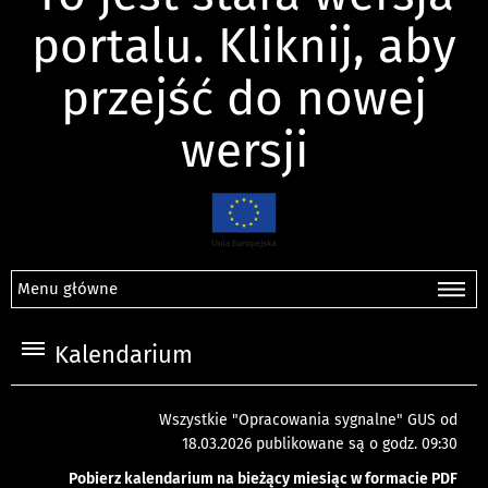
portalu. Kliknij, aby
przejść do nowej
wersji
Menu główne
Kalendarium
Wszystkie "Opracowania sygnalne" GUS od
18.03.2026 publikowane są o godz. 09:30
Pobierz kalendarium na bieżący miesiąc w formacie PDF