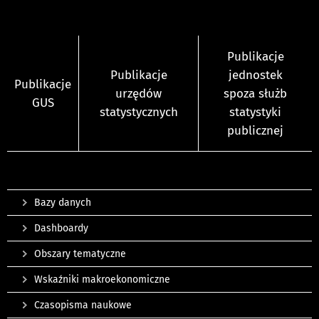
Publikacje
Publikacje
jednostek
Publikacje
urzędów
spoza służb
GUS
statystycznych
statystyki
publicznej
Bazy danych
Dashboardy
Obszary tematyczne
Wskaźniki makroekonomiczne
Czasopisma naukowe