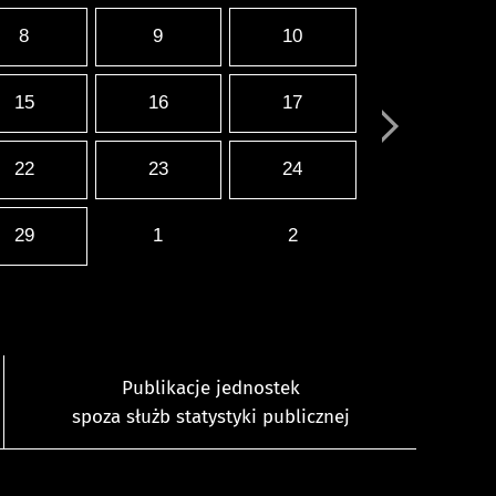
8
9
10
15
16
17
22
23
24
29
1
2
Publikacje jednostek
spoza służb statystyki publicznej