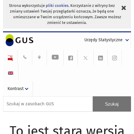
Strona wykorzystuje
pliki cookies
. Korzystanie z witryny bez
zmiany ustawień Twojej przeglądarki oznacza, że będą one
umieszczane w Twoim urządzeniu końcowym. Zawsze możesz
zmienić te ustawienia.
Urzędy Statystyczne
Kontrast
To jest stara wersja