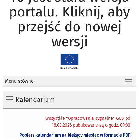
portalu. Kliknij, aby
przejść do nowej
wersji
Menu główne
Kalendarium
Wszystkie "Opracowania sygnalne" GUS od
18.03.2026 publikowane są o godz. 09:30
Pobierz kalendarium na bieżący miesiąc w formacie PDF