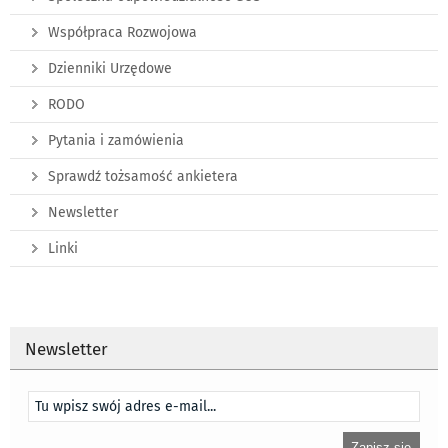
Współpraca Rozwojowa
Dzienniki Urzędowe
RODO
Pytania i zamówienia
Sprawdź tożsamość ankietera
Newsletter
Linki
Newsletter