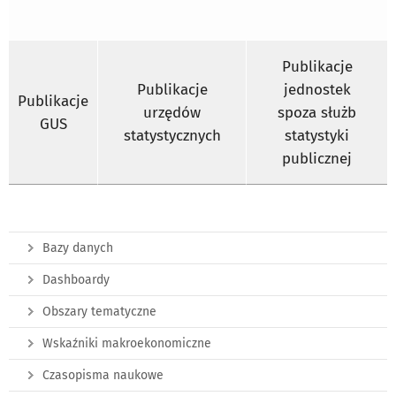
Publikacje
Publikacje
jednostek
Publikacje
urzędów
spoza służb
GUS
statystycznych
statystyki
publicznej
Bazy danych
Dashboardy
Obszary tematyczne
Wskaźniki makroekonomiczne
Czasopisma naukowe