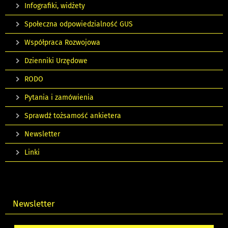
Infografiki, widżety
Społeczna odpowiedzialność GUS
Współpraca Rozwojowa
Dzienniki Urzędowe
RODO
Pytania i zamówienia
Sprawdź tożsamość ankietera
Newsletter
Linki
Newsletter