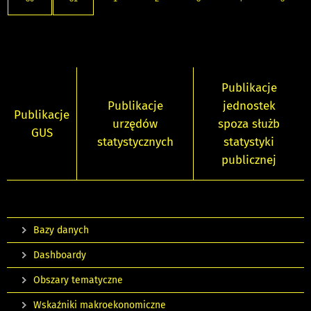
Publikacje
Publikacje
jednostek
Publikacje
urzędów
spoza służb
GUS
statystycznych
statystyki
publicznej
Bazy danych
Dashboardy
Obszary tematyczne
Wskaźniki makroekonomiczne