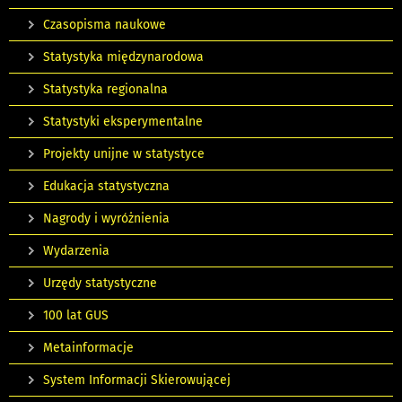
Czasopisma naukowe
Statystyka międzynarodowa
Statystyka regionalna
Statystyki eksperymentalne
Projekty unijne w statystyce
Edukacja statystyczna
Nagrody i wyróżnienia
Wydarzenia
Urzędy statystyczne
100 lat GUS
Metainformacje
System Informacji Skierowującej