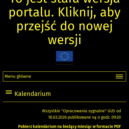
portalu. Kliknij, aby
przejść do nowej
wersji
Menu główne
Kalendarium
Wszystkie "Opracowania sygnalne" GUS od
18.03.2026 publikowane są o godz. 09:30
Pobierz kalendarium na bieżący miesiąc w formacie PDF