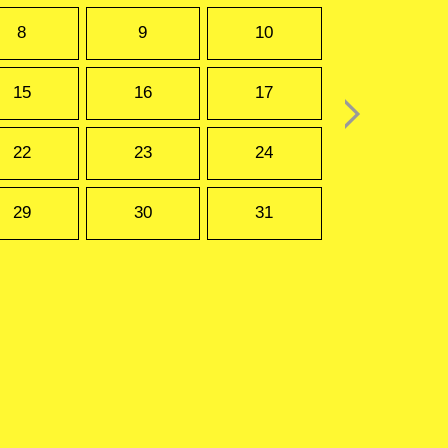
8
9
10
15
16
17
22
23
24
29
30
31