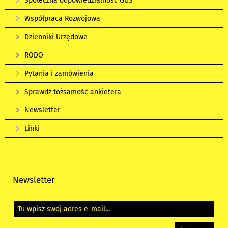
Społeczna odpowiedzialność GUS
Współpraca Rozwojowa
Dzienniki Urzędowe
RODO
Pytania i zamówienia
Sprawdź tożsamość ankietera
Newsletter
Linki
Newsletter