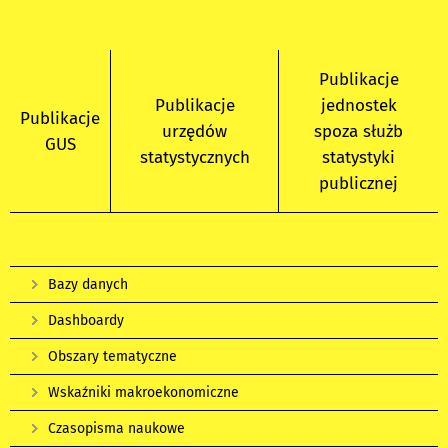
Publikacje
Publikacje
jednostek
Publikacje
urzędów
spoza służb
GUS
statystycznych
statystyki
publicznej
Bazy danych
Dashboardy
Obszary tematyczne
Wskaźniki makroekonomiczne
Czasopisma naukowe