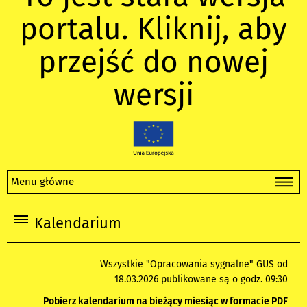
portalu. Kliknij, aby
przejść do nowej
wersji
Menu główne
Kalendarium
Wszystkie "Opracowania sygnalne" GUS od
18.03.2026 publikowane są o godz. 09:30
Pobierz kalendarium na bieżący miesiąc w formacie PDF