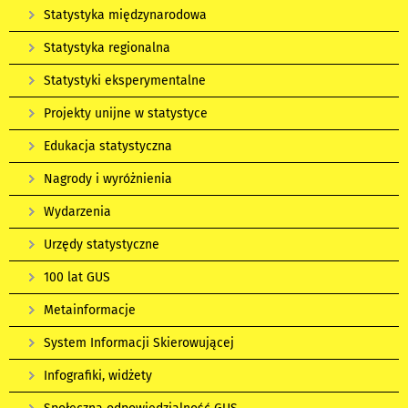
Statystyka międzynarodowa
Statystyka regionalna
Statystyki eksperymentalne
Projekty unijne w statystyce
Edukacja statystyczna
Nagrody i wyróżnienia
Wydarzenia
Urzędy statystyczne
100 lat GUS
Metainformacje
System Informacji Skierowującej
Infografiki, widżety