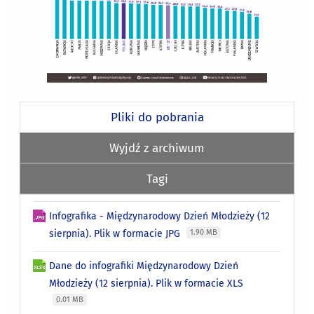
Pliki do pobrania
Wyjdź z archiwum
Tagi
Infografika - Międzynarodowy Dzień Młodzieży (12
sierpnia). Plik w formacie JPG
1.90 MB
Dane do infografiki Międzynarodowy Dzień
Młodzieży (12 sierpnia). Plik w formacie XLS
0.01 MB