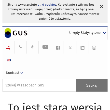
Strona wykorzystuje
pliki cookies
. Korzystanie z witryny bez
zmiany ustawień Twojej przeglądarki oznacza, że będą one
umieszczane w Twoim urządzeniu końcowym. Zawsze możesz
zmienić te ustawienia.
Urzędy Statystyczne
Kontrast
To jest stara wersja