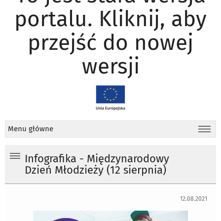
portalu. Kliknij, aby
przejść do nowej
wersji
Menu główne
Infografika - Międzynarodowy
Dzień Młodzieży (12 sierpnia)
12.08.2021