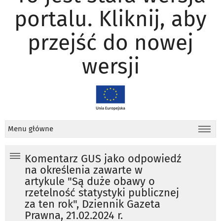
portalu. Kliknij, aby
przejść do nowej
wersji
Menu główne
Komentarz GUS jako odpowiedź
na określenia zawarte w
artykule "Są duże obawy o
rzetelność statystyki publicznej
za ten rok", Dziennik Gazeta
Prawna, 21.02.2024 r.