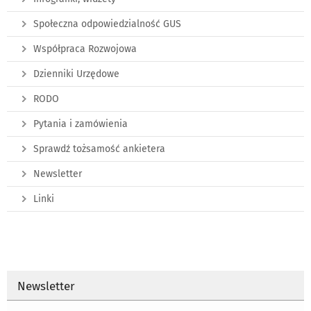
Społeczna odpowiedzialność GUS
Współpraca Rozwojowa
Dzienniki Urzędowe
RODO
Pytania i zamówienia
Sprawdź tożsamość ankietera
Newsletter
Linki
Newsletter