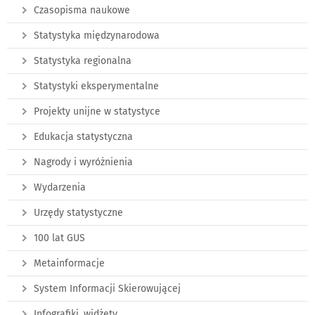
Czasopisma naukowe
Statystyka międzynarodowa
Statystyka regionalna
Statystyki eksperymentalne
Projekty unijne w statystyce
Edukacja statystyczna
Nagrody i wyróżnienia
Wydarzenia
Urzędy statystyczne
100 lat GUS
Metainformacje
System Informacji Skierowującej
Infografiki, widżety