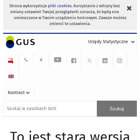
Strona wykorzystuje
pliki cookies
. Korzystanie z witryny bez
zmiany ustawień Twojej przeglądarki oznacza, że będą one
umieszczane w Twoim urządzeniu końcowym. Zawsze możesz
zmienić te ustawienia.
Urzędy Statystyczne
Kontrast
To jest stara wersja