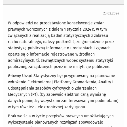
23.02.2024
W odpowiedzi na przedstawione konsekwencje zmian
prawnych wdrożonych z dniem 1 stycznia 2024 r., w tym
związanych z realizacją badań statystycznych z zakresu
ruchu naturalnego, należy podkreślić, że gromadzone przez
statystykę publiczną informacje o urodzeniach i zgonach
oparte są o informacje rejestrowane w źródłach
admiracyjnych, tj. zewnętrznych wobec systemu statystyki
publicznej, zarządzanych przez inne instytucje publiczne.
Główny Urząd Statystyczny był przygotowany na planowane
wdrożenie Elektronicznej Platformy Gromadzenia, Analizy i
Udostępniania zasobów cyfrowych o Zdarzeniach
Medycznych (P1), (by zapewnić elektroniczną wymianę
danych pomiędzy wszystkimi zainteresowanymi podmiotami)
w tym również - elektronicznej karty zgonu.
Brak wejścia w życie przepisów prawnych umożliwiających
wykorzystanie planowanych rozwiązań spowodowało