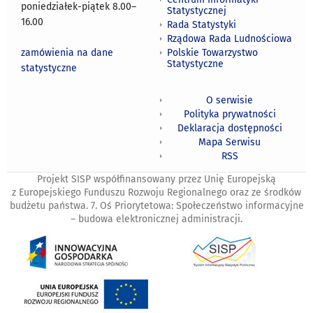
poniedziałek-piątek 8.00
–
Statystycznej
16.00
Rada Statystyki
Rządowa Rada Ludnościowa
zamówienia na dane
Polskie Towarzystwo
Statystyczne
statystyczne
O serwisie
Polityka prywatności
Deklaracja dostępności
Mapa Serwisu
RSS
Projekt SISP współfinansowany przez Unię Europejską
z Europejskiego Funduszu Rozwoju Regionalnego oraz ze środków
budżetu państwa. 7. Oś Priorytetowa: Społeczeństwo informacyjne
– budowa elektronicznej administracji.