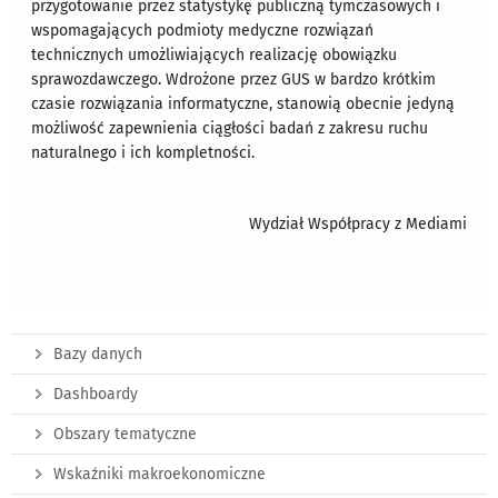
przygotowanie przez statystykę publiczną tymczasowych i
wspomagających podmioty medyczne rozwiązań
technicznych umożliwiających realizację obowiązku
sprawozdawczego. Wdrożone przez GUS w bardzo krótkim
czasie rozwiązania informatyczne, stanowią obecnie jedyną
możliwość zapewnienia ciągłości badań z zakresu ruchu
naturalnego i ich kompletności.
Wydział Współpracy z Mediami
Bazy danych
Dashboardy
Obszary tematyczne
Wskaźniki makroekonomiczne