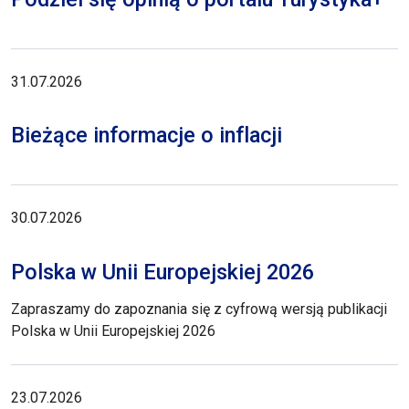
31.07.2026
Bieżące informacje o inflacji
30.07.2026
Polska w Unii Europejskiej 2026
Zapraszamy do zapoznania się z cyfrową wersją publikacji
Polska w Unii Europejskiej 2026
23.07.2026