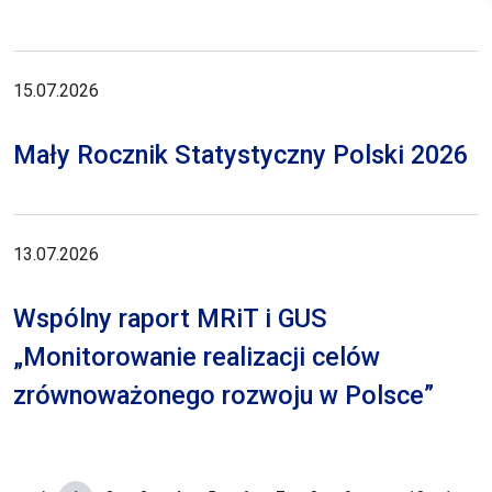
15.07.2026
Mały Rocznik Statystyczny Polski 2026
13.07.2026
Wspólny raport MRiT i GUS
„Monitorowanie realizacji celów
zrównoważonego rozwoju w Polsce”