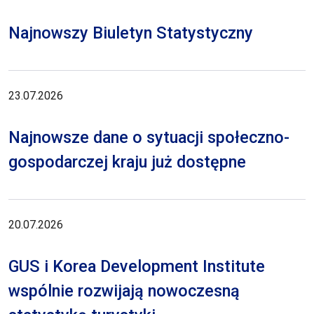
Najnowszy Biuletyn Statystyczny
23.07.2026
Najnowsze dane o sytuacji społeczno-
gospodarczej kraju już dostępne
20.07.2026
GUS i Korea Development Institute
wspólnie rozwijają nowoczesną