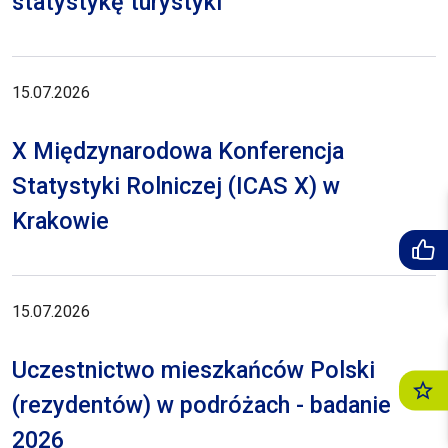
statystykę turystyki
15.07.2026
X Międzynarodowa Konferencja
Statystyki Rolniczej (ICAS X) w
Krakowie
15.07.2026
Uczestnictwo mieszkańców Polski
(rezydentów) w podróżach - badanie
2026