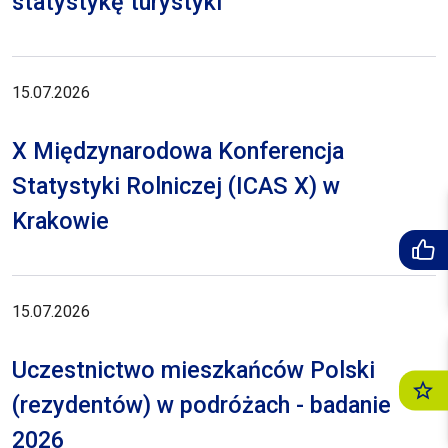
statystykę turystyki
15.07.2026
X Międzynarodowa Konferencja
Statystyki Rolniczej (ICAS X) w
Krakowie
15.07.2026
Uczestnictwo mieszkańców Polski
(rezydentów) w podróżach - badanie
2026