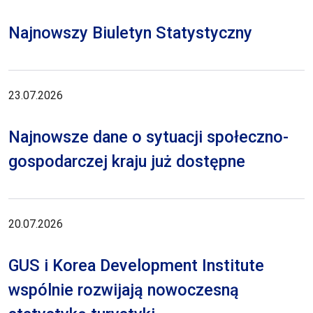
Najnowszy Biuletyn Statystyczny
23.07.2026
Najnowsze dane o sytuacji społeczno-
gospodarczej kraju już dostępne
20.07.2026
GUS i Korea Development Institute
wspólnie rozwijają nowoczesną