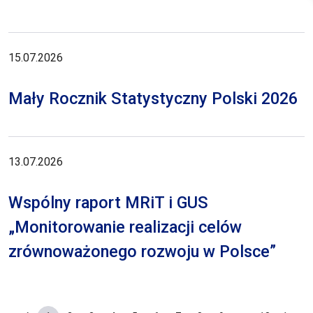
15.07.2026
Mały Rocznik Statystyczny Polski 2026
13.07.2026
Wspólny raport MRiT i GUS
„Monitorowanie realizacji celów
zrównoważonego rozwoju w Polsce”