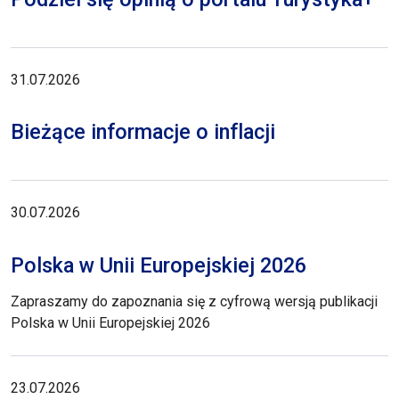
31.07.2026
Bieżące informacje o inflacji
30.07.2026
Polska w Unii Europejskiej 2026
Zapraszamy do zapoznania się z cyfrową wersją publikacji
Polska w Unii Europejskiej 2026
23.07.2026