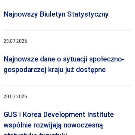
Najnowszy Biuletyn Statystyczny
23.07.2026
Najnowsze dane o sytuacji społeczno-
gospodarczej kraju już dostępne
20.07.2026
GUS i Korea Development Institute
wspólnie rozwijają nowoczesną