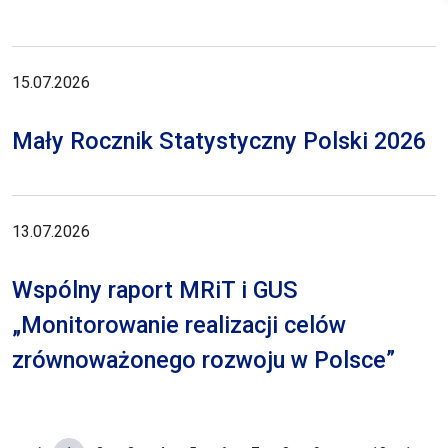
15.07.2026
Mały Rocznik Statystyczny Polski 2026
13.07.2026
Wspólny raport MRiT i GUS
„Monitorowanie realizacji celów
zrównoważonego rozwoju w Polsce”