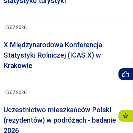
statystykę turystyki
15.07.2026
X Międzynarodowa Konferencja
Statystyki Rolniczej (ICAS X) w
Krakowie
15.07.2026
Uczestnictwo mieszkańców Polski
(rezydentów) w podróżach - badanie
2026