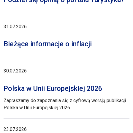
31.07.2026
Bieżące informacje o inflacji
30.07.2026
Polska w Unii Europejskiej 2026
Zapraszamy do zapoznania się z cyfrową wersją publikacji
Polska w Unii Europejskiej 2026
23.07.2026