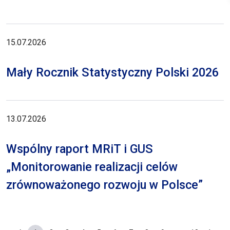
15.07.2026
Mały Rocznik Statystyczny Polski 2026
13.07.2026
Wspólny raport MRiT i GUS
„Monitorowanie realizacji celów
zrównoważonego rozwoju w Polsce”