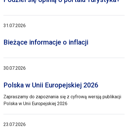
31.07.2026
Bieżące informacje o inflacji
30.07.2026
Polska w Unii Europejskiej 2026
Zapraszamy do zapoznania się z cyfrową wersją publikacji
Polska w Unii Europejskiej 2026
23.07.2026