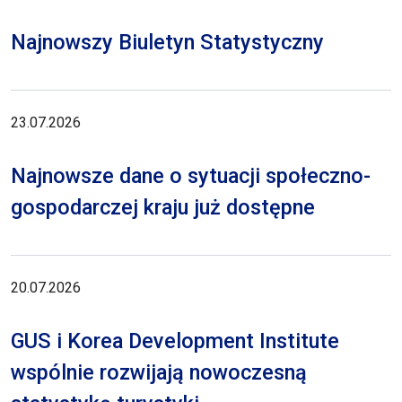
Najnowszy Biuletyn Statystyczny
23.07.2026
Najnowsze dane o sytuacji społeczno-
gospodarczej kraju już dostępne
20.07.2026
GUS i Korea Development Institute
wspólnie rozwijają nowoczesną