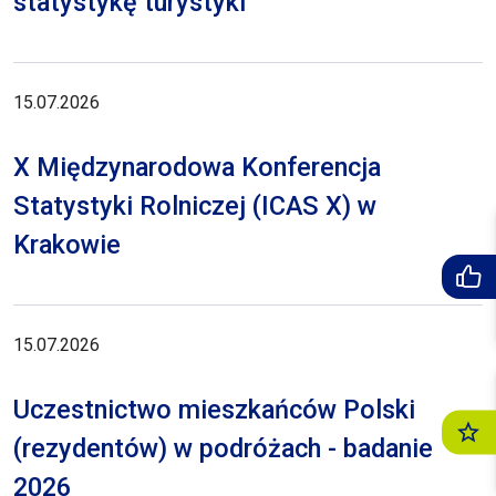
statystykę turystyki
15.07.2026
X Międzynarodowa Konferencja
Statystyki Rolniczej (ICAS X) w
Krakowie
15.07.2026
Uczestnictwo mieszkańców Polski
(rezydentów) w podróżach - badanie
2026