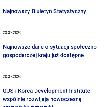
Najnowszy Biuletyn Statystyczny
23.07.2026
Najnowsze dane o sytuacji społeczno-
gospodarczej kraju już dostępne
20.07.2026
GUS i Korea Development Institute
wspólnie rozwijają nowoczesną