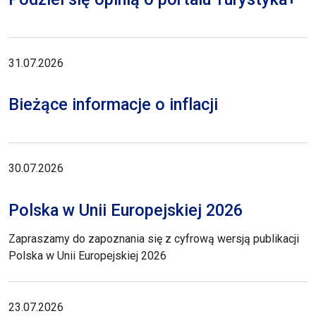
31.07.2026
Bieżące informacje o inflacji
30.07.2026
Polska w Unii Europejskiej 2026
Zapraszamy do zapoznania się z cyfrową wersją publikacji
Polska w Unii Europejskiej 2026
23.07.2026