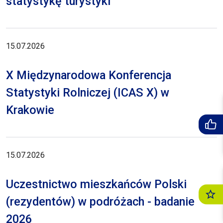
statystykę turystyki
15.07.2026
X Międzynarodowa Konferencja
Statystyki Rolniczej (ICAS X) w
Krakowie
15.07.2026
Uczestnictwo mieszkańców Polski
(rezydentów) w podróżach - badanie
2026