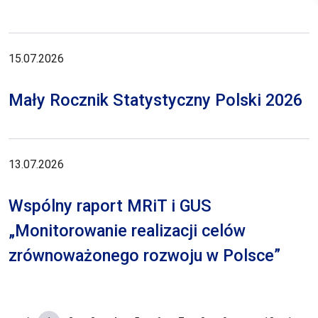
15.07.2026
Mały Rocznik Statystyczny Polski 2026
13.07.2026
Wspólny raport MRiT i GUS
„Monitorowanie realizacji celów
zrównoważonego rozwoju w Polsce”