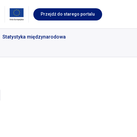
Przejdź do starego portalu
Statystyka międzynarodowa