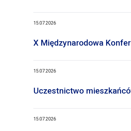
15.07.2026
X Międzynarodowa Konferen
15.07.2026
Uczestnictwo mieszkańców
15.07.2026