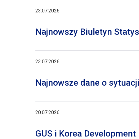
23.07.2026
Najnowszy Biuletyn Staty
23.07.2026
Najnowsze dane o sytuacji
20.07.2026
GUS i Korea Development I