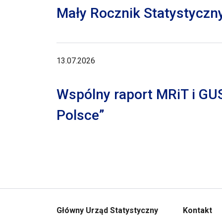
Mały Rocznik Statystyczn
13.07.2026
Wspólny raport MRiT i GU
Polsce”
Główny Urząd Statystyczny
Kontakt