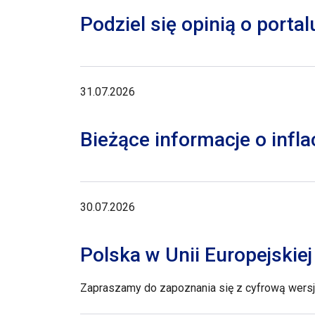
Podziel się opinią o porta
31.07.2026
Bieżące informacje o inflac
30.07.2026
Polska w Unii Europejskie
Zapraszamy do zapoznania się z cyfrową wersją