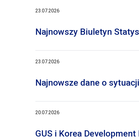
23.07.2026
Najnowszy Biuletyn Staty
23.07.2026
Najnowsze dane o sytuacji
20.07.2026
GUS i Korea Development I