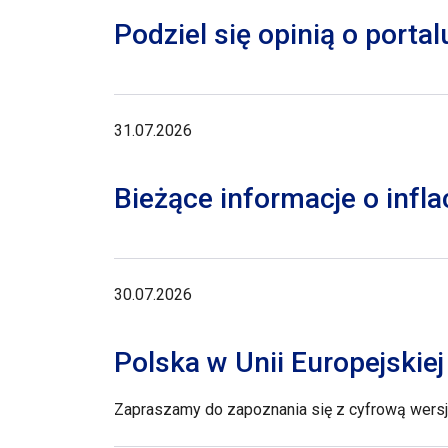
Podziel się opinią o porta
31.07.2026
Bieżące informacje o inflac
30.07.2026
Polska w Unii Europejskie
Zapraszamy do zapoznania się z cyfrową wersją