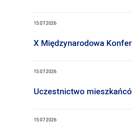
15.07.2026
X Międzynarodowa Konferen
15.07.2026
Uczestnictwo mieszkańców
15.07.2026