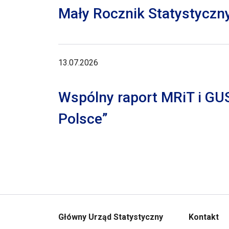
Mały Rocznik Statystyczn
13.07.2026
Wspólny raport MRiT i GU
Polsce”
Główny Urząd Statystyczny
Kontakt