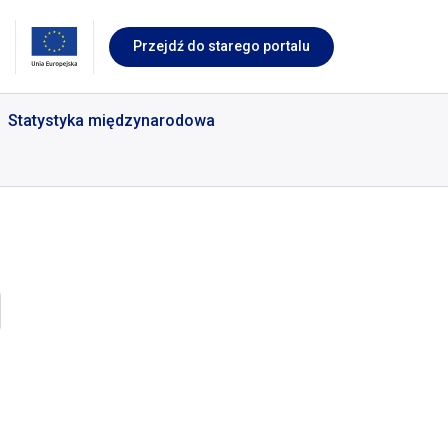
Przejdź do starego portalu
Statystyka międzynarodowa