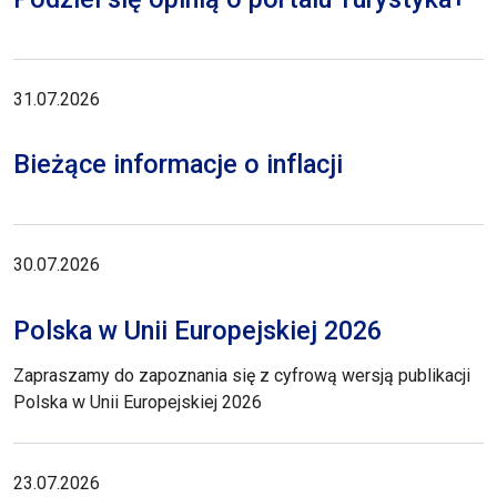
31.07.2026
Bieżące informacje o inflacji
30.07.2026
Polska w Unii Europejskiej 2026
Zapraszamy do zapoznania się z cyfrową wersją publikacji
Polska w Unii Europejskiej 2026
23.07.2026