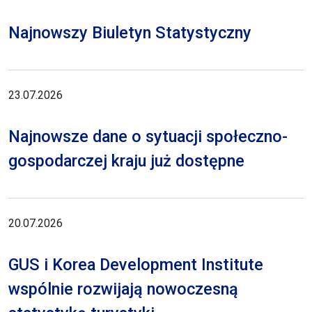
Najnowszy Biuletyn Statystyczny
23.07.2026
Najnowsze dane o sytuacji społeczno-
gospodarczej kraju już dostępne
20.07.2026
GUS i Korea Development Institute
wspólnie rozwijają nowoczesną