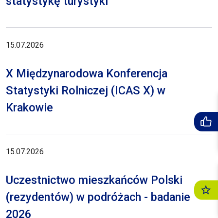
statystykę turystyki
15.07.2026
X Międzynarodowa Konferencja
Statystyki Rolniczej (ICAS X) w
Krakowie
15.07.2026
Uczestnictwo mieszkańców Polski
(rezydentów) w podróżach - badanie
2026