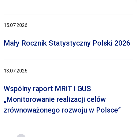
15.07.2026
Mały Rocznik Statystyczny Polski 2026
13.07.2026
Wspólny raport MRiT i GUS
„Monitorowanie realizacji celów
zrównoważonego rozwoju w Polsce”