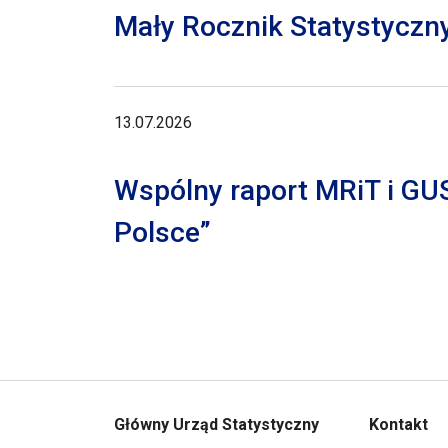
Mały Rocznik Statystyczn
13.07.2026
Wspólny raport MRiT i GU
Polsce”
Główny Urząd Statystyczny
Kontakt