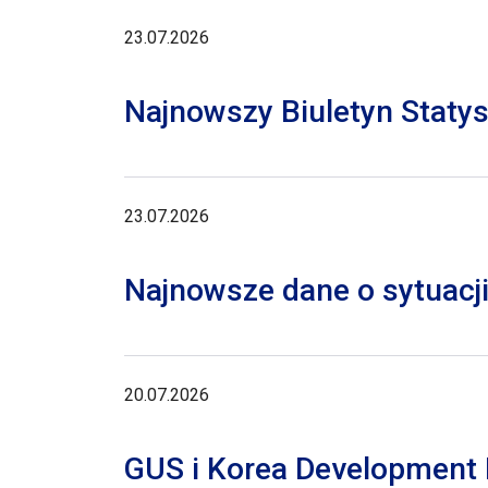
23.07.2026
Najnowszy Biuletyn Staty
23.07.2026
Najnowsze dane o sytuacji
20.07.2026
GUS i Korea Development I