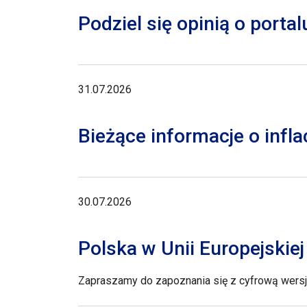
Podziel się opinią o porta
31.07.2026
Bieżące informacje o inflac
30.07.2026
Polska w Unii Europejskie
Zapraszamy do zapoznania się z cyfrową wersją