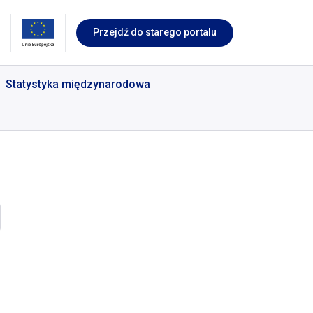
Przejdź do starego portalu
Statystyka międzynarodowa