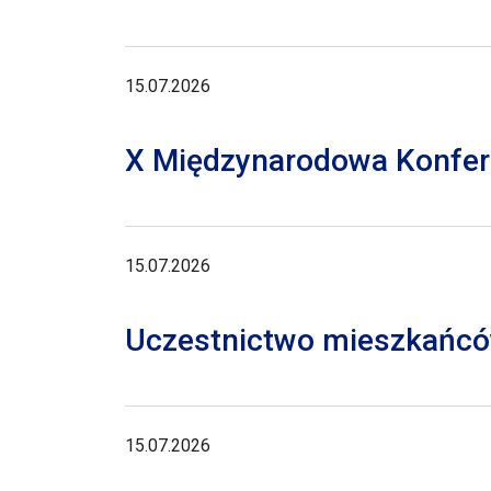
15.07.2026
X Międzynarodowa Konferen
15.07.2026
Uczestnictwo mieszkańców
15.07.2026