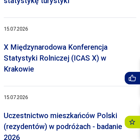
statystykę turystyki
15.07.2026
X Międzynarodowa Konferencja
Statystyki Rolniczej (ICAS X) w
Krakowie
15.07.2026
Uczestnictwo mieszkańców Polski
(rezydentów) w podróżach - badanie
2026