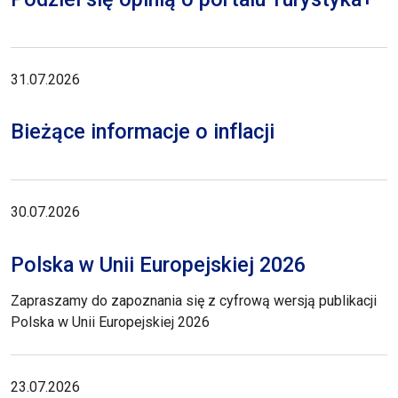
31.07.2026
Bieżące informacje o inflacji
30.07.2026
Polska w Unii Europejskiej 2026
Zapraszamy do zapoznania się z cyfrową wersją publikacji
Polska w Unii Europejskiej 2026
23.07.2026