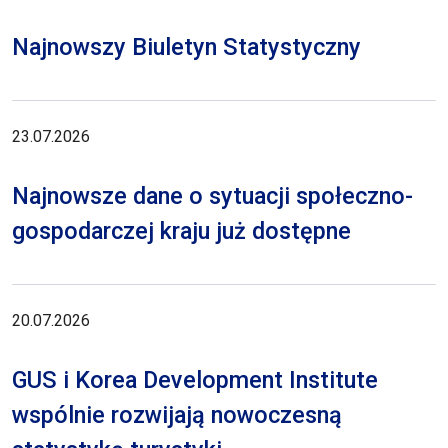
Najnowszy Biuletyn Statystyczny
23.07.2026
Najnowsze dane o sytuacji społeczno-
gospodarczej kraju już dostępne
20.07.2026
GUS i Korea Development Institute
wspólnie rozwijają nowoczesną