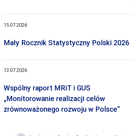
15.07.2026
Mały Rocznik Statystyczny Polski 2026
13.07.2026
Wspólny raport MRiT i GUS
„Monitorowanie realizacji celów
zrównoważonego rozwoju w Polsce”