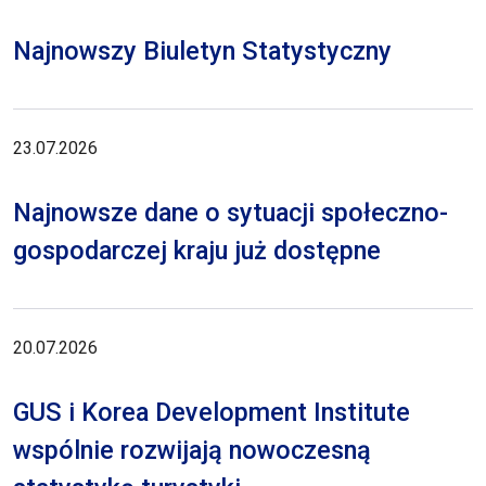
Najnowszy Biuletyn Statystyczny
23.07.2026
Najnowsze dane o sytuacji społeczno-
gospodarczej kraju już dostępne
20.07.2026
GUS i Korea Development Institute
wspólnie rozwijają nowoczesną