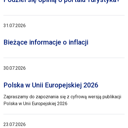
31.07.2026
Bieżące informacje o inflacji
30.07.2026
Polska w Unii Europejskiej 2026
Zapraszamy do zapoznania się z cyfrową wersją publikacji
Polska w Unii Europejskiej 2026
23.07.2026