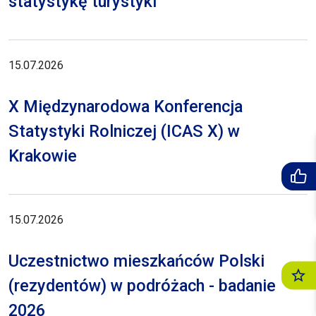
statystykę turystyki
15.07.2026
X Międzynarodowa Konferencja
Statystyki Rolniczej (ICAS X) w
Krakowie
15.07.2026
Uczestnictwo mieszkańców Polski
(rezydentów) w podróżach - badanie
2026