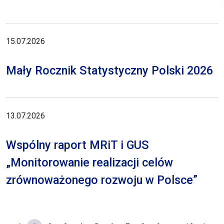
15.07.2026
Mały Rocznik Statystyczny Polski 2026
13.07.2026
Wspólny raport MRiT i GUS
„Monitorowanie realizacji celów
zrównoważonego rozwoju w Polsce”