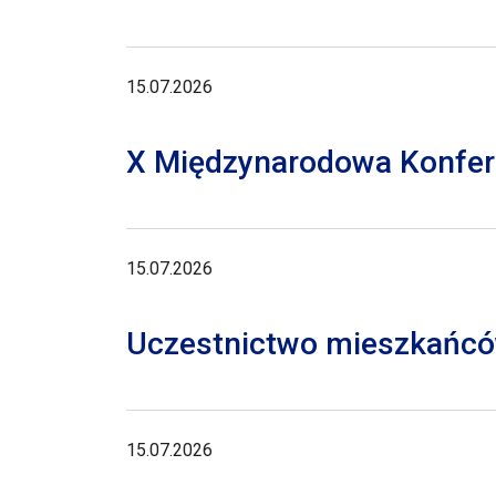
15.07.2026
X Międzynarodowa Konferen
15.07.2026
Uczestnictwo mieszkańców
15.07.2026