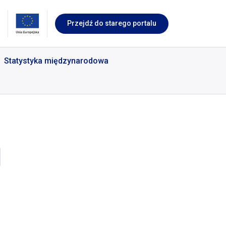
Przejdź do starego portalu
Statystyka międzynarodowa