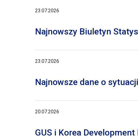
23.07.2026
Najnowszy Biuletyn Staty
23.07.2026
Najnowsze dane o sytuacji
20.07.2026
GUS i Korea Development I