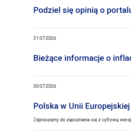
Podziel się opinią o porta
31.07.2026
Bieżące informacje o inflac
30.07.2026
Polska w Unii Europejskie
Zapraszamy do zapoznania się z cyfrową wersją