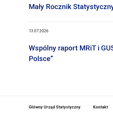
Mały Rocznik Statystyczn
13.07.2026
Wspólny raport MRiT i GU
Polsce”
Główny Urząd Statystyczny
Kontakt