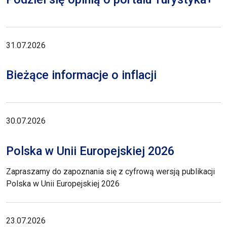
31.07.2026
Bieżące informacje o inflacji
30.07.2026
Polska w Unii Europejskiej 2026
Zapraszamy do zapoznania się z cyfrową wersją publikacji
Polska w Unii Europejskiej 2026
23.07.2026