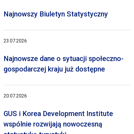
Najnowszy Biuletyn Statystyczny
23.07.2026
Najnowsze dane o sytuacji społeczno-
gospodarczej kraju już dostępne
20.07.2026
GUS i Korea Development Institute
wspólnie rozwijają nowoczesną