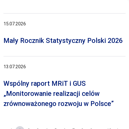
15.07.2026
Mały Rocznik Statystyczny Polski 2026
13.07.2026
Wspólny raport MRiT i GUS
„Monitorowanie realizacji celów
zrównoważonego rozwoju w Polsce”