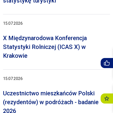
statystykę turystyki
15.07.2026
X Międzynarodowa Konferencja
Statystyki Rolniczej (ICAS X) w
Krakowie
15.07.2026
Uczestnictwo mieszkańców Polski
(rezydentów) w podróżach - badanie
2026