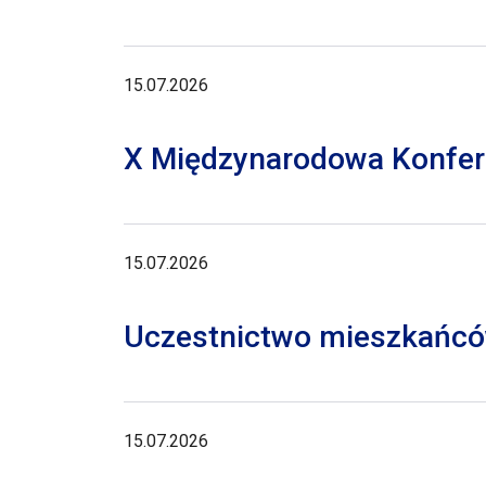
15.07.2026
X Międzynarodowa Konferen
15.07.2026
Uczestnictwo mieszkańców
15.07.2026