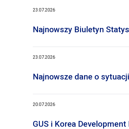
23.07.2026
Najnowszy Biuletyn Staty
23.07.2026
Najnowsze dane o sytuacji
20.07.2026
GUS i Korea Development I