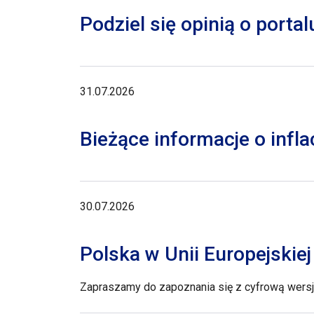
Podziel się opinią o porta
31.07.2026
Bieżące informacje o inflac
30.07.2026
Polska w Unii Europejskie
Zapraszamy do zapoznania się z cyfrową wersją