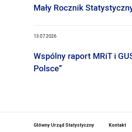
Mały Rocznik Statystyczn
13.07.2026
Wspólny raport MRiT i GU
Polsce”
Główny Urząd Statystyczny
Kontakt