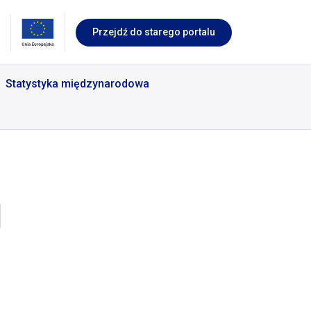
Przejdź do starego portalu
Statystyka międzynarodowa