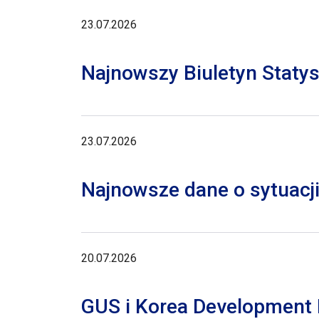
23.07.2026
Najnowszy Biuletyn Staty
23.07.2026
Najnowsze dane o sytuacji
20.07.2026
GUS i Korea Development I