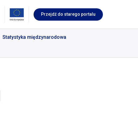
Przejdź do starego portalu
Statystyka międzynarodowa