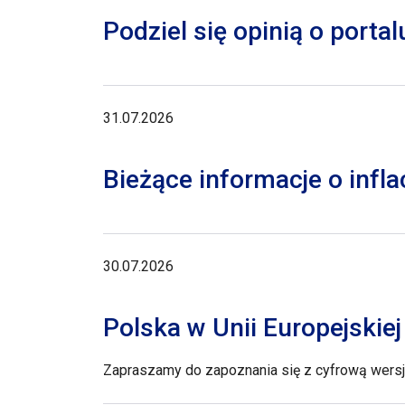
Podziel się opinią o porta
31.07.2026
Bieżące informacje o inflac
30.07.2026
Polska w Unii Europejskie
Zapraszamy do zapoznania się z cyfrową wersją