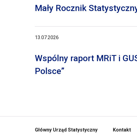
Mały Rocznik Statystyczn
13.07.2026
Wspólny raport MRiT i GU
Polsce”
Główny Urząd Statystyczny
Kontakt