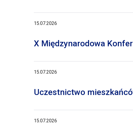
15.07.2026
X Międzynarodowa Konferen
15.07.2026
Uczestnictwo mieszkańców
15.07.2026