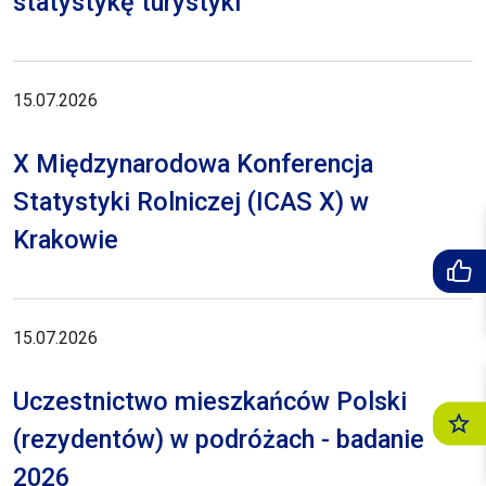
statystykę turystyki
15.07.2026
X Międzynarodowa Konferencja
Statystyki Rolniczej (ICAS X) w
Krakowie
15.07.2026
Uczestnictwo mieszkańców Polski
(rezydentów) w podróżach - badanie
2026