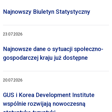
Najnowszy Biuletyn Statystyczny
23.07.2026
Najnowsze dane o sytuacji społeczno-
gospodarczej kraju już dostępne
20.07.2026
GUS i Korea Development Institute
wspólnie rozwijają nowoczesną