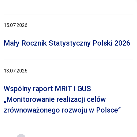
15.07.2026
Mały Rocznik Statystyczny Polski 2026
13.07.2026
Wspólny raport MRiT i GUS
„Monitorowanie realizacji celów
zrównoważonego rozwoju w Polsce”