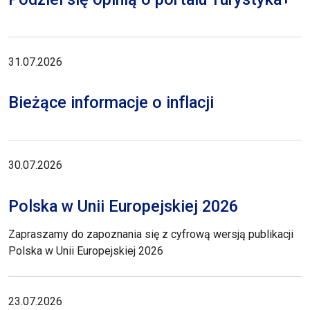
31.07.2026
Bieżące informacje o inflacji
30.07.2026
Polska w Unii Europejskiej 2026
Zapraszamy do zapoznania się z cyfrową wersją publikacji
Polska w Unii Europejskiej 2026
23.07.2026