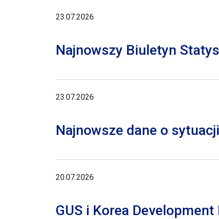
23.07.2026
Najnowszy Biuletyn Staty
23.07.2026
Najnowsze dane o sytuacji
20.07.2026
GUS i Korea Development I