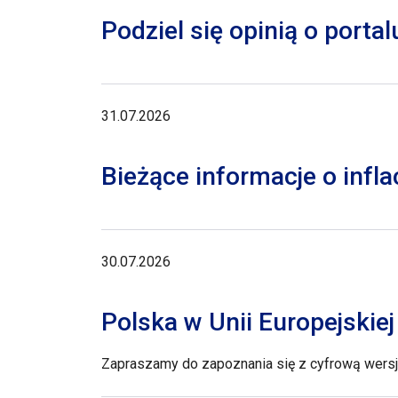
Podziel się opinią o porta
31.07.2026
Bieżące informacje o inflac
30.07.2026
Polska w Unii Europejskie
Zapraszamy do zapoznania się z cyfrową wersją