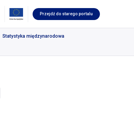
Przejdź do starego portalu
Statystyka międzynarodowa