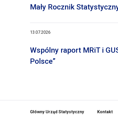
Mały Rocznik Statystyczn
13.07.2026
Wspólny raport MRiT i GU
Polsce”
Główny Urząd Statystyczny
Kontakt