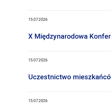
15.07.2026
X Międzynarodowa Konferen
15.07.2026
Uczestnictwo mieszkańców
15.07.2026