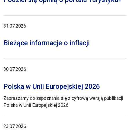
31.07.2026
Bieżące informacje o inflacji
30.07.2026
Polska w Unii Europejskiej 2026
Zapraszamy do zapoznania się z cyfrową wersją publikacji
Polska w Unii Europejskiej 2026
23.07.2026