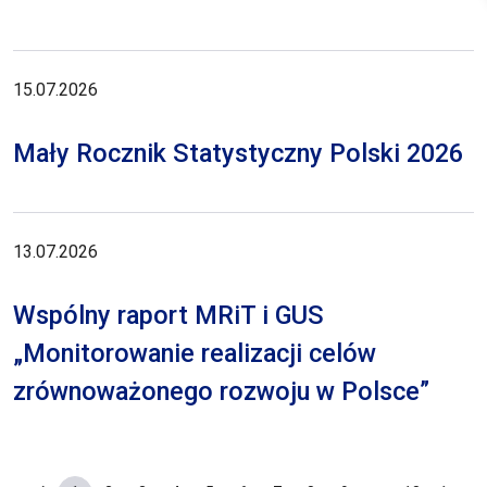
15.07.2026
Mały Rocznik Statystyczny Polski 2026
13.07.2026
Wspólny raport MRiT i GUS
„Monitorowanie realizacji celów
zrównoważonego rozwoju w Polsce”