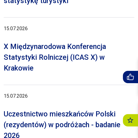
statystykę turystyki
15.07.2026
X Międzynarodowa Konferencja
Statystyki Rolniczej (ICAS X) w
Krakowie
15.07.2026
Uczestnictwo mieszkańców Polski
(rezydentów) w podróżach - badanie
2026