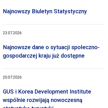
Najnowszy Biuletyn Statystyczny
23.07.2026
Najnowsze dane o sytuacji społeczno-
gospodarczej kraju już dostępne
20.07.2026
GUS i Korea Development Institute
wspólnie rozwijają nowoczesną