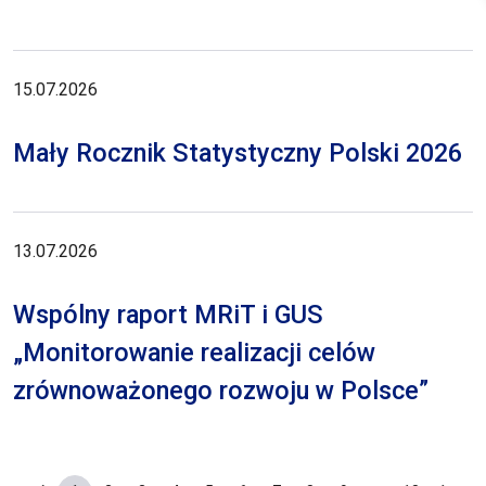
15.07.2026
Mały Rocznik Statystyczny Polski 2026
13.07.2026
Wspólny raport MRiT i GUS
„Monitorowanie realizacji celów
zrównoważonego rozwoju w Polsce”