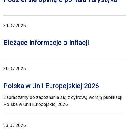
31.07.2026
Bieżące informacje o inflacji
30.07.2026
Polska w Unii Europejskiej 2026
Zapraszamy do zapoznania się z cyfrową wersją publikacji
Polska w Unii Europejskiej 2026
23.07.2026