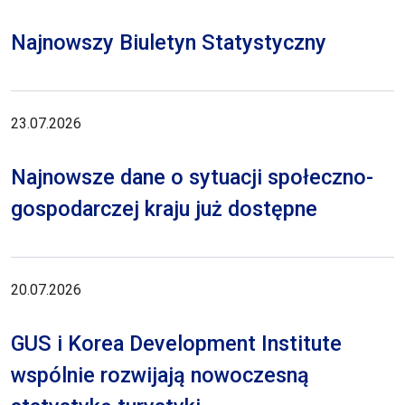
Najnowszy Biuletyn Statystyczny
23.07.2026
Najnowsze dane o sytuacji społeczno-
gospodarczej kraju już dostępne
20.07.2026
GUS i Korea Development Institute
wspólnie rozwijają nowoczesną