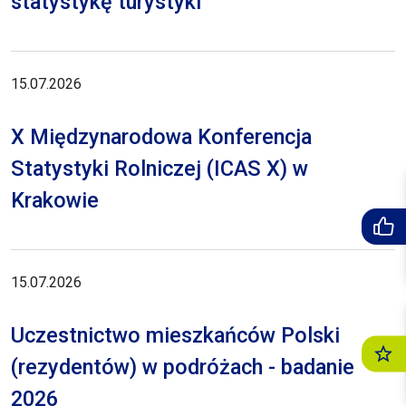
statystykę turystyki
15.07.2026
X Międzynarodowa Konferencja
Statystyki Rolniczej (ICAS X) w
Krakowie
15.07.2026
Uczestnictwo mieszkańców Polski
(rezydentów) w podróżach - badanie
2026