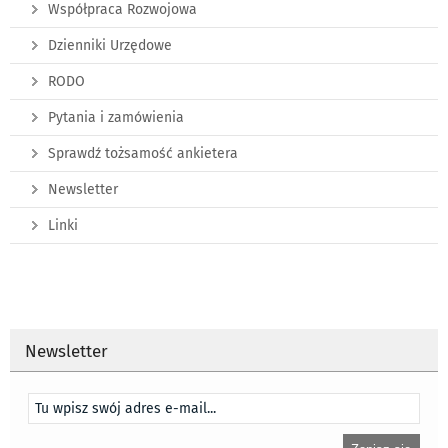
Współpraca Rozwojowa
Dzienniki Urzędowe
RODO
Pytania i zamówienia
Sprawdź tożsamość ankietera
Newsletter
Linki
Newsletter