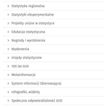
Statystyka regionalna
Statystyki eksperymentalne
Projekty unijne w statystyce
Edukacja statystyczna
Nagrody i wyróżnienia
Wydarzenia
Urzędy statystyczne
100 lat GUS
Metainformacje
System Informacji Skierowującej
Infografiki, widżety
Społeczna odpowiedzialność GUS