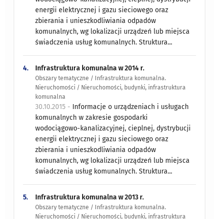
energii elektrycznej i gazu sieciowego oraz
zbierania i unieszkodliwiania odpadów
komunalnych, wg lokalizacji urządzeń lub miejsca
świadczenia usług komunalnych. Struktura...
4.
Infrastruktura komunalna w 2014 r.
Obszary tematyczne / Infrastruktura komunalna.
Nieruchomości / Nieruchomości, budynki, infrastruktura
komunalna
30.10.2015 -
Informacje o urządzeniach i usługach
komunalnych w zakresie gospodarki
wodociągowo-kanalizacyjnej, cieplnej, dystrybucji
energii elektrycznej i gazu sieciowego oraz
zbierania i unieszkodliwiania odpadów
komunalnych, wg lokalizacji urządzeń lub miejsca
świadczenia usług komunalnych. Struktura...
5.
Infrastruktura komunalna w 2013 r.
Obszary tematyczne / Infrastruktura komunalna.
Nieruchomości / Nieruchomości, budynki, infrastruktura