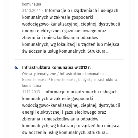
komunalna
31.10.2014 -
Informacje o urządzeniach i usługach
komunalnych w zakresie gospodarki
wodociągowo-kanalizacyjnej, cieplnej, dystrybucji
energii elektrycznej i gazu sieciowego oraz
zbierania i unieszkodliwiania odpadów
komunalnych, wg lokalizacji urządzeń lub miejsca
świadczenia usług komunalnych. Struktura...
6.
Infrastruktura komunalna w 2012 r.
Obszary tematyczne / Infrastruktura komunalna.
Nieruchomości / Nieruchomości, budynki, infrastruktura
komunalna
11.12.2013 -
Informacje o urządzeniach i usługach
komunalnych w zakresie gospodarki
wodociągowo-kanalizacyjnej, cieplnej, dystrybucji
energii elektrycznej i gazu sieciowego oraz
zbierania i unieszkodliwiania odpadów
komunalnych, wg lokalizacji urządzeń lub miejsca
świadczenia usług komunalnych. Struktura...