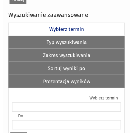
Wyszukiwanie zaawansowane
Wybierz termin
Typ wyszukiwania
Zakres wyszukiwania
Sortuj wyniki po
Prezentacja wyników
Wybierz termin
Do