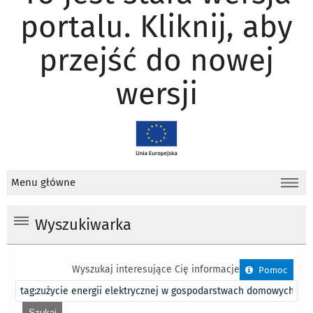
portalu. Kliknij, aby
przejść do nowej
wersji
Menu główne
Wyszukiwarka
Wyszukaj interesujące Cię informacje
Pomoc