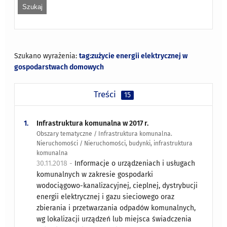
Szukano wyrażenia:
tag:zużycie energii elektrycznej w
gospodarstwach domowych
Treści
15
1.
Infrastruktura komunalna w 2017 r.
Obszary tematyczne / Infrastruktura komunalna.
Nieruchomości / Nieruchomości, budynki, infrastruktura
komunalna
30.11.2018 -
Informacje o urządzeniach i usługach
komunalnych w zakresie gospodarki
wodociągowo-kanalizacyjnej, cieplnej, dystrybucji
energii elektrycznej i gazu sieciowego oraz
zbierania i przetwarzania odpadów komunalnych,
wg lokalizacji urządzeń lub miejsca świadczenia