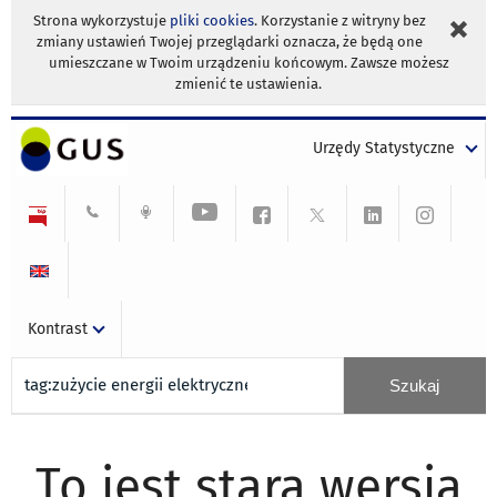
Strona wykorzystuje
pliki cookies
. Korzystanie z witryny bez
zmiany ustawień Twojej przeglądarki oznacza, że będą one
umieszczane w Twoim urządzeniu końcowym. Zawsze możesz
zmienić te ustawienia.
Urzędy Statystyczne
Kontrast
To jest stara wersja