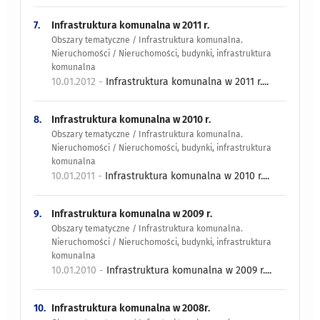
7.
Infrastruktura komunalna w 2011 r.
Obszary tematyczne / Infrastruktura komunalna.
Nieruchomości / Nieruchomości, budynki, infrastruktura
komunalna
10.01.2012 -
Infrastruktura komunalna w 2011 r....
8.
Infrastruktura komunalna w 2010 r.
Obszary tematyczne / Infrastruktura komunalna.
Nieruchomości / Nieruchomości, budynki, infrastruktura
komunalna
10.01.2011 -
Infrastruktura komunalna w 2010 r....
9.
Infrastruktura komunalna w 2009 r.
Obszary tematyczne / Infrastruktura komunalna.
Nieruchomości / Nieruchomości, budynki, infrastruktura
komunalna
10.01.2010 -
Infrastruktura komunalna w 2009 r....
10.
Infrastruktura komunalna w 2008r.