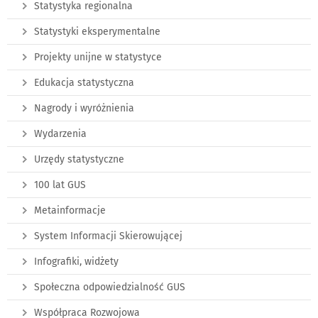
Statystyka regionalna
Statystyki eksperymentalne
Projekty unijne w statystyce
Edukacja statystyczna
Nagrody i wyróżnienia
Wydarzenia
Urzędy statystyczne
100 lat GUS
Metainformacje
System Informacji Skierowującej
Infografiki, widżety
Społeczna odpowiedzialność GUS
Współpraca Rozwojowa