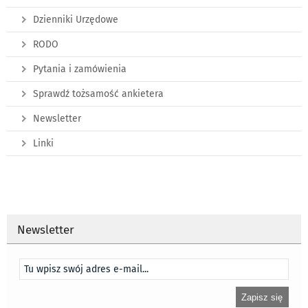
Dzienniki Urzędowe
RODO
Pytania i zamówienia
Sprawdź tożsamość ankietera
Newsletter
Linki
Newsletter