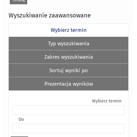
Wyszukiwanie zaawansowane
Wybierz termin
Typ wyszukiwania
Zakres wyszukiwania
Sortuj wyniki po
Prezentacja wyników
Wybierz termin
Do