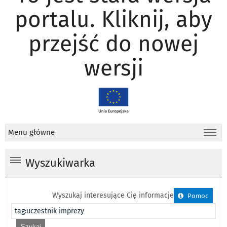
portalu. Kliknij, aby
przejść do nowej
wersji
Menu główne
Wyszukiwarka
Wyszukaj interesujące Cię informacje
Pomoc