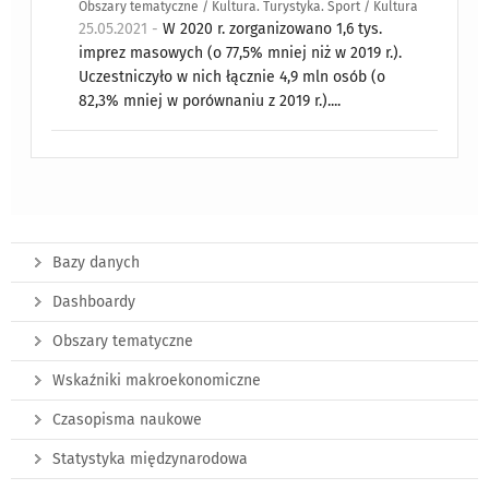
Obszary tematyczne / Kultura. Turystyka. Sport / Kultura
25.05.2021 -
W 2020 r. zorganizowano 1,6 tys.
imprez masowych (o 77,5% mniej niż w 2019 r.).
Uczestniczyło w nich łącznie 4,9 mln osób (o
82,3% mniej w porównaniu z 2019 r.)....
Bazy danych
Dashboardy
Obszary tematyczne
Wskaźniki makroekonomiczne
Czasopisma naukowe
Statystyka międzynarodowa