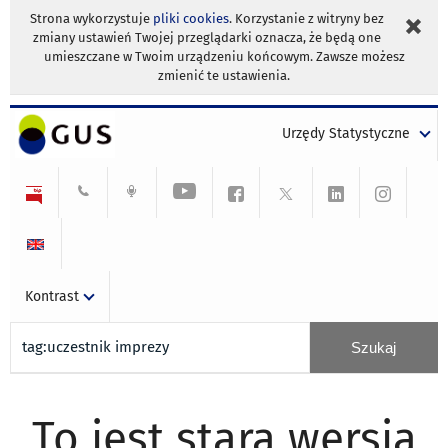
Strona wykorzystuje
pliki cookies
. Korzystanie z witryny bez
zmiany ustawień Twojej przeglądarki oznacza, że będą one
umieszczane w Twoim urządzeniu końcowym. Zawsze możesz
zmienić te ustawienia.
Urzędy Statystyczne
Kontrast
To jest stara wersja