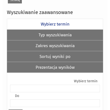
Wyszukiwanie zaawansowane
Wybierz termin
Typ wyszukiwania
Zakres wyszukiwania
Sortuj wyniki po
Prezentacja wyników
Wybierz termin
Do