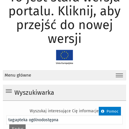
portalu. Kliknij, aby
przejść do nowej
wersji
Menu główne
Wyszukiwarka
Wyszukaj interesujące Cię informacje
Pomoc