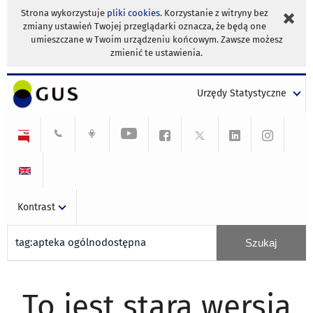
Strona wykorzystuje
pliki cookies
. Korzystanie z witryny bez
zmiany ustawień Twojej przeglądarki oznacza, że będą one
umieszczane w Twoim urządzeniu końcowym. Zawsze możesz
zmienić te ustawienia.
Urzędy Statystyczne
Kontrast
To jest stara wersja