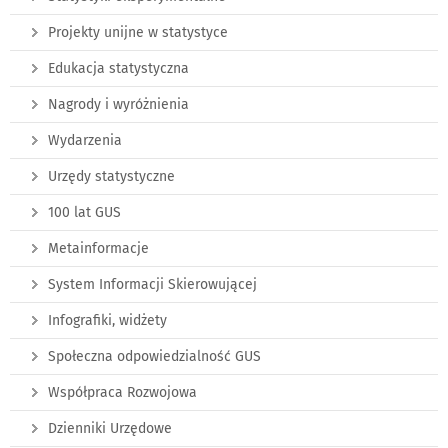
Projekty unijne w statystyce
Edukacja statystyczna
Nagrody i wyróżnienia
Wydarzenia
Urzędy statystyczne
100 lat GUS
Metainformacje
System Informacji Skierowującej
Infografiki, widżety
Społeczna odpowiedzialność GUS
Współpraca Rozwojowa
Dzienniki Urzędowe