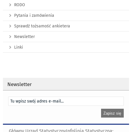
RODO
Pytania i zamówienia
Sprawdź tożsamość ankietera
Newsletter
Linki
Newsletter
Główny Urząd Statystyczny
Infolinia Statystyczna: