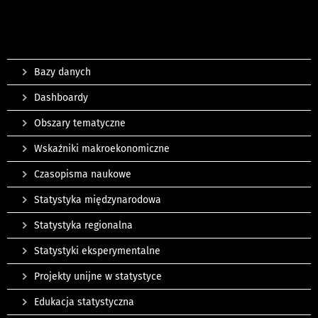
Bazy danych
Dashboardy
Obszary tematyczne
Wskaźniki makroekonomiczne
Czasopisma naukowe
Statystyka międzynarodowa
Statystyka regionalna
Statystyki eksperymentalne
Projekty unijne w statystyce
Edukacja statystyczna