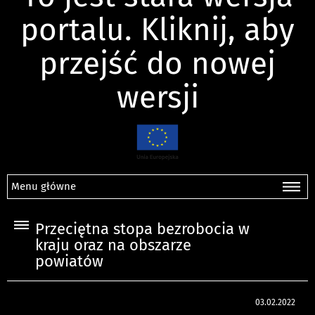
portalu. Kliknij, aby
przejść do nowej
wersji
Menu główne
Przeciętna stopa bezrobocia w
kraju oraz na obszarze
powiatów
03.02.2022