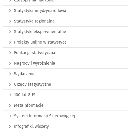
Czasopisma naukowe
Statystyka międzynarodowa
Statystyka regionalna
Statystyki eksperymentalne
Projekty unijne w statystyce
Edukacja statystyczna
Nagrody i wyróżnienia
Wydarzenia
Urzędy statystyczne
100 lat GUS
Metainformacje
System Informacji Skierowującej
Infografiki, widżety