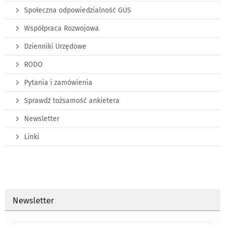
Społeczna odpowiedzialność GUS
Współpraca Rozwojowa
Dzienniki Urzędowe
RODO
Pytania i zamówienia
Sprawdź tożsamość ankietera
Newsletter
Linki
Newsletter