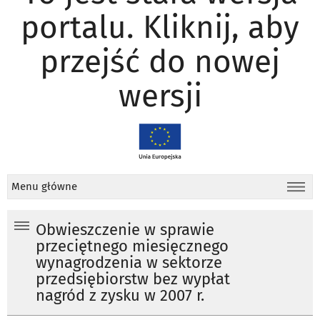
portalu. Kliknij, aby
przejść do nowej
wersji
Menu główne
Obwieszczenie w sprawie
przeciętnego miesięcznego
wynagrodzenia w sektorze
przedsiębiorstw bez wypłat
nagród z zysku w 2007 r.