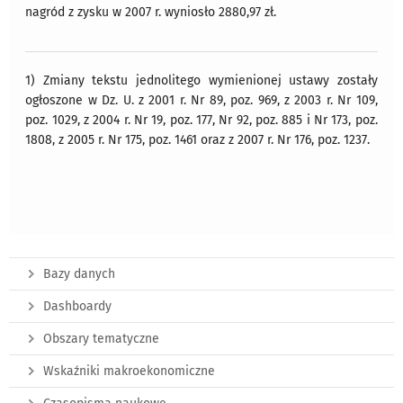
nagród z zysku w 2007 r. wyniosło 2880,97 zł.
1) Zmiany tekstu jednolitego wymienionej ustawy zostały
ogłoszone w Dz. U. z 2001 r. Nr 89, poz. 969, z 2003 r. Nr 109,
poz. 1029, z 2004 r. Nr 19, poz. 177, Nr 92, poz. 885 i Nr 173, poz.
1808, z 2005 r. Nr 175, poz. 1461 oraz z 2007 r. Nr 176, poz. 1237.
Bazy danych
Dashboardy
Obszary tematyczne
Wskaźniki makroekonomiczne