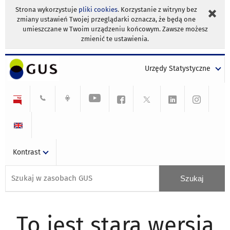
Strona wykorzystuje
pliki cookies
. Korzystanie z witryny bez
zmiany ustawień Twojej przeglądarki oznacza, że będą one
umieszczane w Twoim urządzeniu końcowym. Zawsze możesz
zmienić te ustawienia.
Urzędy Statystyczne
Kontrast
To jest stara wersja